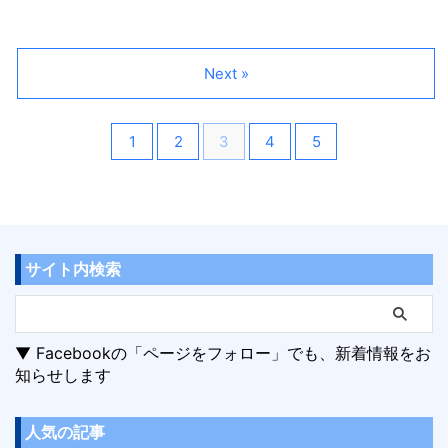
Next »
1
2
3
4
5
サイト内検索
▼ Facebookの「ページをフォロー」でも、新着情報をお
知らせします
人気の記事