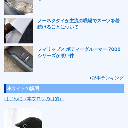
ノーネクタイが主流の職場でスーツを着
続けることについて
フィリップス ボディーグルーマー 7000
シリーズが凄い件
→
記事ランキング
本サイトの説明
はじめに（本ブログの目的）