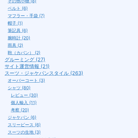
その他小物 (8)
ベルト (6)
マフラー・手袋 (7)
帽子 (1)
筆記具 (6)
腕時計 (20)
雨具 (2)
鞄（カバン） (2)
グルーミング (27)
サイト運営情報 (21)
スーツ・ジャケパンスタイル (263)
オーバーコート (3)
シャツ (80)
レビュー (30)
個人輸入 (11)
考察 (20)
ジャケパン (6)
スリーピース (6)
スーツの生地 (3)