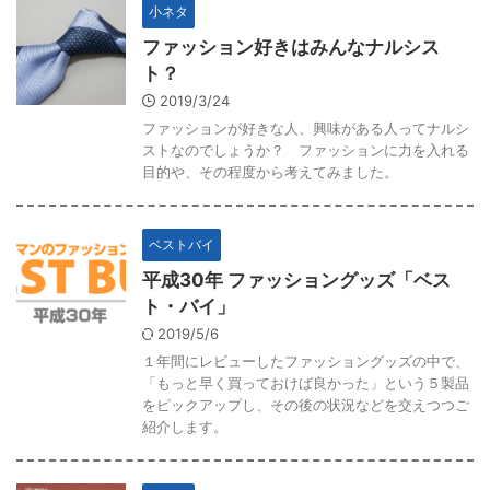
小ネタ
ファッション好きはみんなナルシス
ト？
2019/3/24
ファッションが好きな人、興味がある人ってナルシ
ストなのでしょうか？ ファッションに力を入れる
目的や、その程度から考えてみました。
ベストバイ
平成30年 ファッショングッズ「ベス
ト・バイ」
2019/5/6
１年間にレビューしたファッショングッズの中で、
「もっと早く買っておけば良かった」という５製品
をピックアップし、その後の状況などを交えつつご
紹介します。