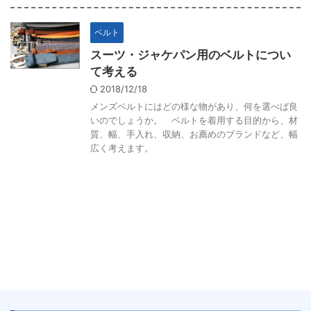
ベルト
スーツ・ジャケパン用のベルトについ
て考える
2018/12/18
メンズベルトにはどの様な物があり、何を選べば良
いのでしょうか。 ベルトを着用する目的から、材
質、幅、手入れ、収納、お薦めのブランドなど、幅
広く考えます。