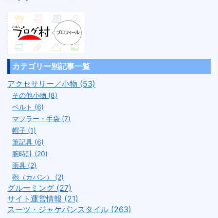
カテゴリー別記事一覧
アクセサリー／小物 (53)
その他小物 (8)
ベルト (6)
マフラー・手袋 (7)
帽子 (1)
筆記具 (6)
腕時計 (20)
雨具 (2)
鞄（カバン） (2)
グルーミング (27)
サイト運営情報 (21)
スーツ・ジャケパンスタイル (263)