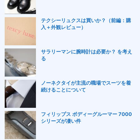
テクシーリュクスは買いか？（前編：購
入＋外観レビュー）
サラリーマンに腕時計は必要か？ を考え
る
ノーネクタイが主流の職場でスーツを着
続けることについて
フィリップス ボディーグルーマー 7000
シリーズが凄い件