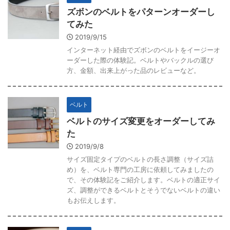
ズボンのベルトをパターンオーダーし
てみた
2019/9/15
インターネット経由でズボンのベルトをイージーオ
ーダーした際の体験記。ベルトやバックルの選び
方、金額、出来上がった品のレビューなど。
ベルト
ベルトのサイズ変更をオーダーしてみ
た
2019/9/8
サイズ固定タイプのベルトの長さ調整（サイズ詰
め）を、ベルト専門の工房に依頼してみましたの
で、その体験記をご紹介します。ベルトの適正サイ
ズ、調整ができるベルトとそうでないベルトの違い
もお伝えします。