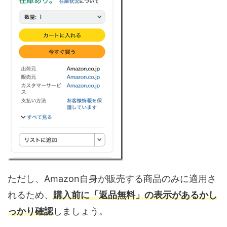
ただし、Amazon自身が販売する商品のみに適用さ
れるため、
購入前に「返品無料」の表示があるかし
っかり確認
しましょう。