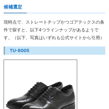
候補選定
現時点で、ストレートチップかつゴアテックスの条
件で探すと、以下4つラインナップがあるようで
す。（以下、写真はいずれも公式サイトから引用）
TU-8005