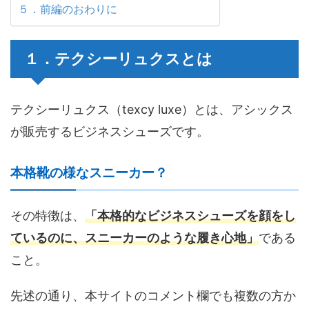
５．前編のおわりに
１．テクシーリュクスとは
テクシーリュクス（texcy luxe）とは、アシックス
が販売するビジネスシューズです。
本格靴の様なスニーカー？
その特徴は、
「本格的なビジネスシューズを顔をし
ているのに、スニーカーのような履き心地」
である
こと。
先述の通り、本サイトのコメント欄でも複数の方か