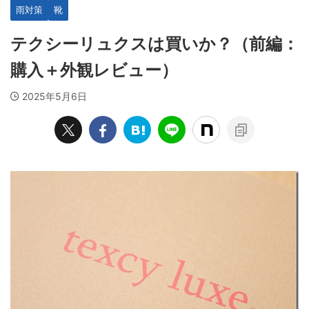
雨対策
靴
テクシーリュクスは買いか？（前編：
購入＋外観レビュー）
2025年5月6日