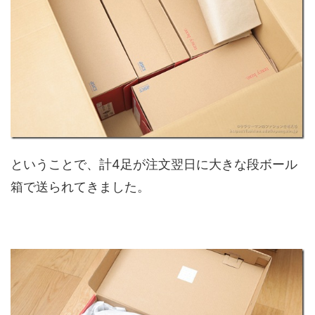
ということで、計4足が注文翌日に大きな段ボール
箱で送られてきました。