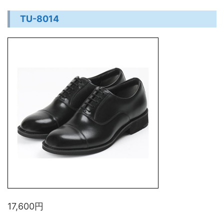
TU-8014
17,600円