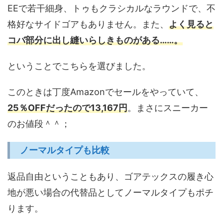
EEで若干細身、トゥもクラシカルなラウンドで、不
格好なサイドゴアもありません。また、
よく見ると
コバ部分に出し縫いらしきものがある……。
ということでこちらを選びました。
このときは丁度Amazonでセールをやっていて、
25％OFFだったので13,167円
。まさにスニーカー
のお値段＾＾；
ノーマルタイプも比較
返品自由ということもあり、ゴアテックスの履き心
地が悪い場合の代替品としてノーマルタイプもポチ
ります。