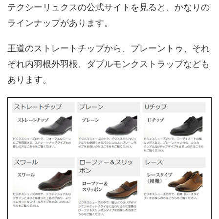
テクシーリュクスの公式サイトを見ると、かなりの
ラインナップがあります。
王道のストレートチップから、プレーントゥ、それ
ぞれ内羽根外羽根、ダブルモンクストラップなども
あります。