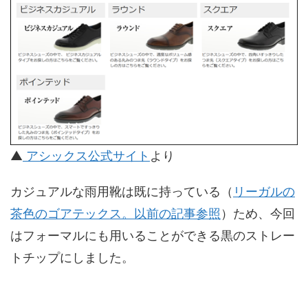
▲
アシックス公式サイト
より
カジュアルな雨用靴は既に持っている（
リーガルの
茶色のゴアテックス。以前の記事参照
）ため、今回
はフォーマルにも用いることができる黒のストレー
トチップにしました。