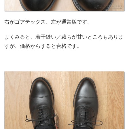
右がゴアテックス、左が通常版です。
よくみると、若干縫い／裁ちが甘いところもありま
すが、価格からすると合格です。