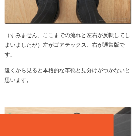
（すみません、ここまでの流れと左右が反転してし
まいましたが）左がゴアテックス、右が通常版で
す。
遠くから見ると本格的な革靴と見分けがつかないと
思います。
2