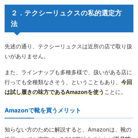
２．テクシーリュクスの私的選定方
法
先述の通り、テクシーリュクスは近所の店で取り扱
いがありません。
また、ラインナップも多種多様で、扱いがある店に
行っても全種類なさそう、ということもあり、
今回
は試し履きの味方であるAmazonを使う
ことに。
Amazonで靴を買うメリット
知らない方のために解説すると、Amazonは、靴の