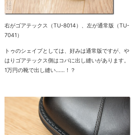
右がゴアテックス（TU-8014）、左が通常版（TU-
7041）
トゥのシェイプとしては、好みは通常版ですが、や
はりゴアテックス側はコバに出し縫いがあります。
1万円の靴で出し縫い……！？