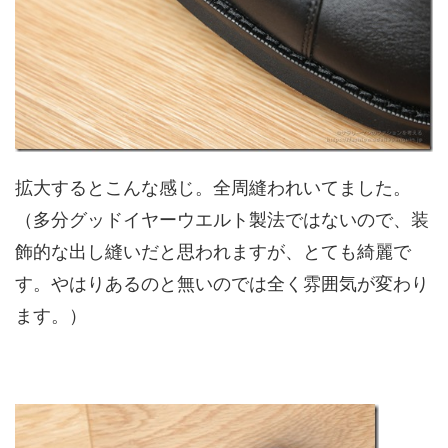
拡大するとこんな感じ。全周縫われいてました。
（多分グッドイヤーウエルト製法ではないので、装
飾的な出し縫いだと思われますが、とても綺麗で
す。やはりあるのと無いのでは全く雰囲気が変わり
ます。）