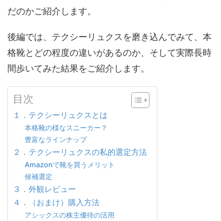
だのかご紹介します。
後編では、テクシーリュクスを磨き込んでみて、本
格靴とどの程度の違いがあるのか、そして実際長時
間歩いてみた結果をご紹介します。
目次
１．テクシーリュクスとは
本格靴の様なスニーカー？
豊富なラインナップ
２．テクシーリュクスの私的選定方法
Amazonで靴を買うメリット
候補選定
３．外観レビュー
４．（おまけ）購入方法
アシックスの株主優待の活用