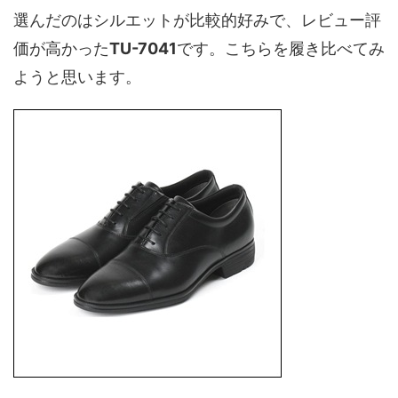
選んだのはシルエットが比較的好みで、レビュー評
価が高かった
TU-7041
です。こちらを履き比べてみ
ようと思います。