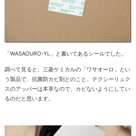
「WASAOURO-YL」と書いてあるシールでした。
調べて見ると、三菱ケミカルの「ワサオーロ」とい
う製品で、抗菌防カビ剤とのこと。テクシーリュク
スのアッパーは本革なので、カビないようにしてい
るのだと思います。