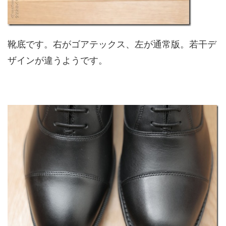
靴底です。右がゴアテックス、左が通常版。若干デ
ザインが違うようです。