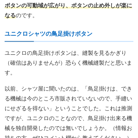
ボタンの可動域が広がり、ボタンの止め外しが楽に
なる
のです。
ユニクロシャツの鳥足掛けボタン
ユニクロの鳥足掛けボタンは、縫製を見るかぎり
（確信はありませんが）恐らく機械縫製だと思いま
す。
以前、シャツ屋に聞いたのは、「鳥足掛けは、でき
る機械は今のところ市販されていないので、手縫い
にせざるを得ない」ということでした。これは推測
ですが、ユニクロのことなので、鳥足掛け出来る機
械を独自開発したのでは無いでしょうか。（情報お
持ちの方、ぜひコメント欄から教えてください。）