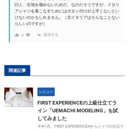
曰く、生地を傷めないためだ、なのだそうですが、イタリ
アシャツを着こなすためにはボタン付けが上手くないとい
けないのかもしれません。（北イタリアはそんなことない
らしいのですが）
返信する
0
関連記事
レビュー
FIRST EXPERIENCEの上級仕立てラ
イン「UEMACHI MODELING」を試
してみました
今年1月、FIRST EXPERIENCE※からシャツの仕立て