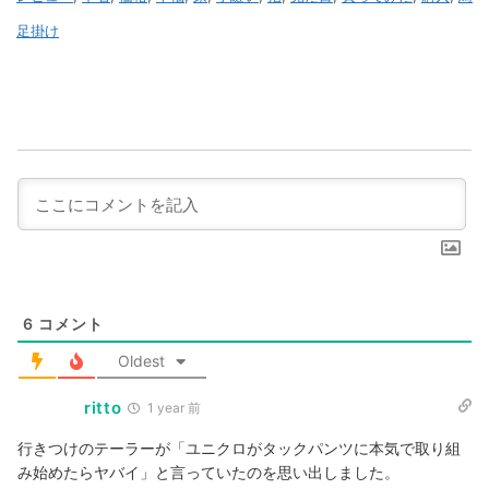
足掛け
6
コメント
Oldest
ritto
1 year 前
行きつけのテーラーが「ユニクロがタックパンツに本気で取り組
み始めたらヤバイ」と言っていたのを思い出しました。