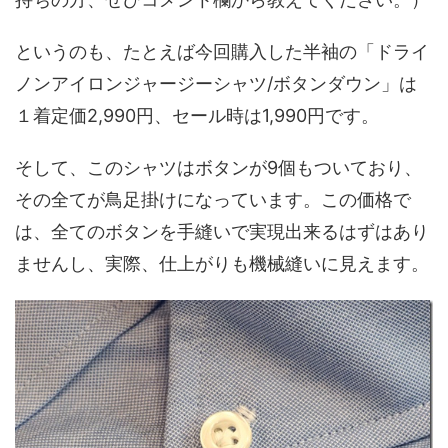
というのも、たとえば今回購入した半袖の「ドライ
ノンアイロンジャージーシャツ/ボタンダウン」は
１着定価2,990円、セール時は1,990円です。
そして、このシャツはボタンが9個もついており、
その全てが鳥足掛けになっています。この価格で
は、全てのボタンを手縫いで実現出来るはずはあり
ませんし、実際、仕上がりも機械縫いに見えます。