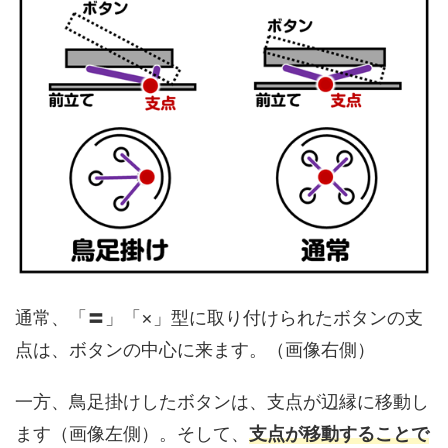
通常、「〓」「×」型に取り付けられたボタンの支
点は、ボタンの中心に来ます。（画像右側）
一方、鳥足掛けしたボタンは、支点が辺縁に移動し
ます（画像左側）。そして、
支点が移動することで