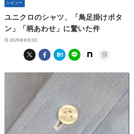
レビュー
ユニクロのシャツ、「鳥足掛けボタ
ン」「柄あわせ」に驚いた件
2025年8月3日