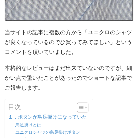
当サイトの記事に複数の方から「ユニクロのシャツ
が良くなっているのでひ買ってみてほしい」という
コメントを頂いていました。
本格的なレビューはまだ出来ていないのですが、細
かい点で驚いたことがあったのでショートな記事で
ご報告します。
目次
１．ボタンが鳥足掛けになっていた
鳥足掛けとは
ユニクロシャツの鳥足掛けボタン