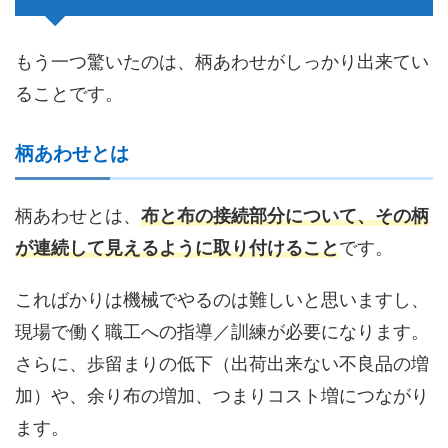
もう一つ驚いたのは、柄あわせがしっかり出来てい
ることです。
柄あわせとは
柄あわせとは、
布と布の接続部分について、その柄
が連続して見えるように取り付けること
です。
こればかりは機械でやるのは難しいと思いますし、
現場で働く職工への指導／訓練が必要になります。
さらに、歩留まりの低下（出荷出来ない不良品の増
加）や、余り布の増加、つまりコスト増につながり
ます。