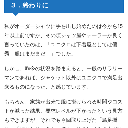
３．終わりに
私がオーダーシャツに手を出し始めたのは今から15
年以上前ですが、その頃シャツ屋やテーラーが良く
言っていたのは、「ユニクロは下着屋としては優
秀。服はまだまだ。」でした。
しかし、昨今の状況を踏まえると、一般のサラリー
マンであれば、ジャケット以外はユニクロで満足出
来るものになった、と感じています。
もちろん、家族が出来て服に掛けられる時間やコス
トが減った結果、要求レベルが下がったという見方
もできますが、それでも今回取り上げた「鳥足掛