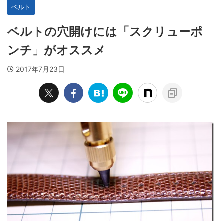
ベルト
ベルトの穴開けには「スクリューポ
ンチ」がオススメ
2017年7月23日