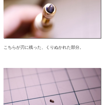
こちらが刃に残った、くりぬかれた部分。