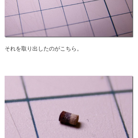
それを取り出したのがこちら。