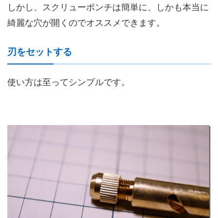
しかし、スクリューポンチは簡単に、しかも本当に
綺麗な穴が開くのでオススメできます。
刃をセットする
使い方は至ってシンプルです。