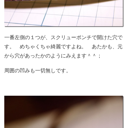
一番左側の１つが、スクリューポンチで開けた穴で
す。 めちゃくちゃ綺麗ですよね。 あたかも、元
から穴があったかのようにみえます＾＾；
周囲の凹みも一切無しです。