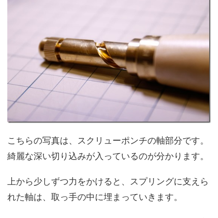
こちらの写真は、スクリューポンチの軸部分です。
綺麗な深い切り込みが入っているのが分かります。
上から少しずつ力をかけると、スプリングに支えら
れた軸は、取っ手の中に埋まっていきます。