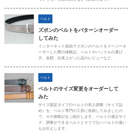
ベルト
ズボンのベルトをパターンオーダー
してみた
インターネット経由でズボンのベルトをイージーオ
ーダーした際の体験記。ベルトやバックルの選び
方、金額、出来上がった品のレビューなど。
ベルト
ベルトのサイズ変更をオーダーして
みた
サイズ固定タイプのベルトの長さ調整（サイズ詰
め）を、ベルト専門の工房に依頼してみましたの
で、その体験記をご紹介します。ベルトの適正サイ
ズ、調整ができるベルトとそうでないベルトの違い
もお伝えします。