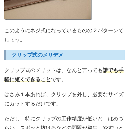
このようにネジ式になっているものの２パターンで
しょう。
クリップ式のメリデメ
クリップ式のメリットは、なんと言っても
誰でも手
軽に短くできること
です。
はさみ１本あれば、クリップを外し、必要なサイズ
にカットするだけです。
ただし、特にクリップの工作精度が低いと、はめづ
らい、スポッと抜けるなどの問題が発生しやすいと