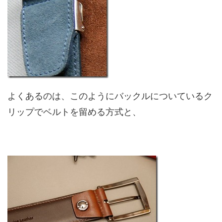
よくあるのは、このようにバックルについているク
リップでベルトを留める方式と、