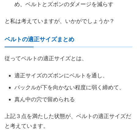
め、ベルトとズボンのダメージを減らす
と私は考えていますが、いかがでしょうか？
ベルトの適正サイズまとめ
従ってベルトの適正サイズとは、
適正サイズのズボンにベルトを通し、
バックルが下を向かない程度に弱く締めて、
真ん中の穴で留められる
上記３点を満たした状態が、ベルトの適正サイズだ
と考えています。