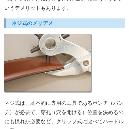
いうデメリットもあります。
ネジ式のメリデメ
ネジ式は、基本的に専用の工具であるポンチ（パン
チ）が必要で、穿孔（穴を開ける）位置を決めるの
にも慣れが必要など、クリップ式に比べてハードル