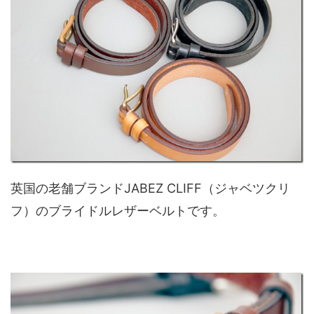
英国の老舗ブランドJABEZ CLIFF（ジャベツクリ
フ）のブライドルレザーベルトです。