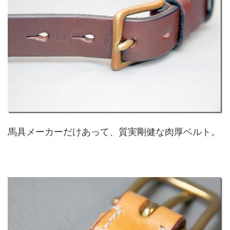
馬具メーカーだけあって、質実剛健な肉厚ベルト。