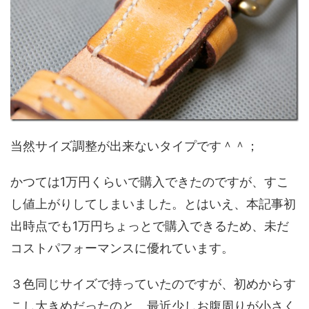
当然サイズ調整が出来ないタイプです＾＾；
かつては1万円くらいで購入できたのですが、すこ
し値上がりしてしまいました。とはいえ、本記事初
出時点でも1万円ちょっとで購入できるため、未だ
コストパフォーマンスに優れています。
３色同じサイズで持っていたのですが、初めからす
こし大きめだったのと、最近少しお腹周りが小さく