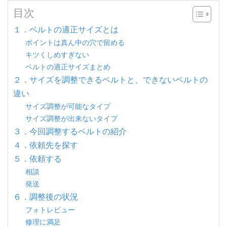
目次
１．ベルトの適正サイズとは
ポイントは真ん中の穴で留める
キツくしめすぎない
ベルトの適正サイズまとめ
２．サイズを調整できるベルトと、できないベルトの
違い
サイズ調整が可能なタイプ
サイズ調整が出来ないタイプ
３．今回調整するベルトの紹介
４．依頼先を探す
５．依頼する
相談
発送
６．調整後の状況
フォトレビュー
修理に満足