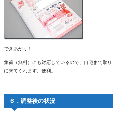
できあがり！
集荷（無料）にも対応しているので、自宅まで取り
に来てくれます。便利。
６．調整後の状況