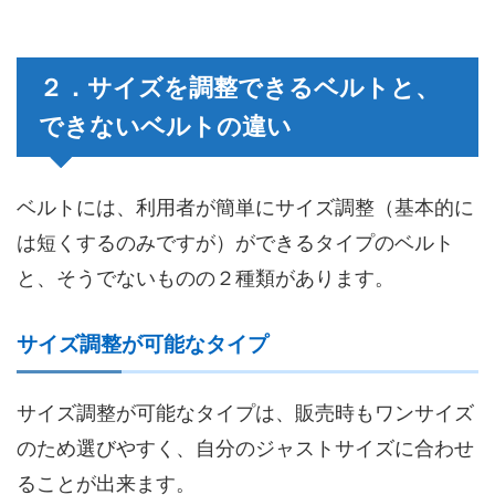
２．サイズを調整できるベルトと、
できないベルトの違い
ベルトには、利用者が簡単にサイズ調整（基本的に
は短くするのみですが）ができるタイプのベルト
と、そうでないものの２種類があります。
サイズ調整が可能なタイプ
サイズ調整が可能なタイプは、販売時もワンサイズ
のため選びやすく、自分のジャストサイズに合わせ
ることが出来ます。