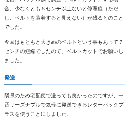
合、少なくとも６センチ以上ないと修理痕（ただ
し、ベルトを装着すると見えない）が残るとのこと
でした。
今回はもともと大きめのベルトという事もあって７
センチの短縮でしたので、ベルトカットでお願いし
ました。
発送
隣県のため宅配便で送っても良かったのですが、一
番リーズナブルで気軽に発送できるレターパックプ
ラスを使うことにしました。