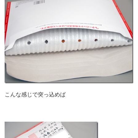
こんな感じで突っ込めば