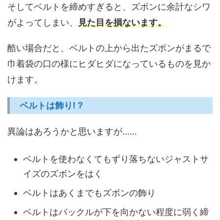
そしてベルトを締めすぎると、ズボンに余計なシワ
がよってしまい、
見た目を損ないます。
酷い場合だと、ベルトの上から出たズボンがまるで
巾着袋の口の様にヒダヒダになっているものを見か
けます。
ベルトは飾り!？
異論はあろうかと思いますが……
ベルトを使わなくてもずり落ちないジャストサ
イズのズボンをはく
ベルトはあくまでもズボンの飾り
ベルトはバックルが下を向かない程度に弱く締