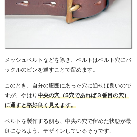
メッシュベルトなどを除き、ベルトはベルト穴にバ
ックルのピンを通すことで留めます。
このとき、自分の腹囲にあった穴に通せば良いので
すが、やはり
中央の穴（5穴であれば３番目の穴）
に通すと格好良く見えます。
ベルトを製作する側も、中央の穴で留めた状態が最
良になるよう、デザインしているそうです。