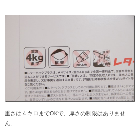
重さは４キロまでOKで、厚さの制限はありませ
ん。