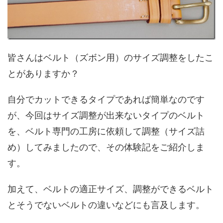
皆さんはベルト（ズボン用）のサイズ調整をしたこ
とがありますか？
自分でカットできるタイプであれば簡単なのです
が、今回はサイズ調整が出来ないタイプのベルト
を、ベルト専門の工房に依頼して調整（サイズ詰
め）してみましたので、その体験記をご紹介しま
す。
加えて、ベルトの適正サイズ、調整ができるベルト
とそうでないベルトの違いなどにも言及します。