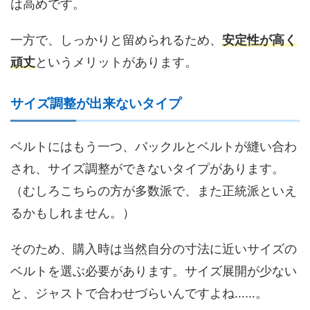
は高めです。
一方で、しっかりと留められるため、
安定性が高く
頑丈
というメリットがあります。
サイズ調整が出来ないタイプ
ベルトにはもう一つ、バックルとベルトが縫い合わ
され、サイズ調整ができないタイプがあります。
（むしろこちらの方が多数派で、また正統派といえ
るかもしれません。）
そのため、購入時は当然自分の寸法に近いサイズの
ベルトを選ぶ必要があります。サイズ展開が少ない
と、ジャストで合わせづらいんですよね……。