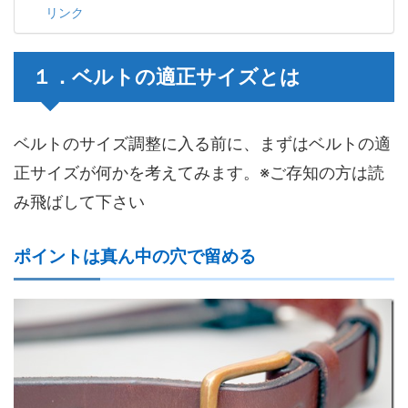
リンク
１．ベルトの適正サイズとは
ベルトのサイズ調整に入る前に、まずはベルトの適
正サイズが何かを考えてみます。※ご存知の方は読
み飛ばして下さい
ポイントは真ん中の穴で留める