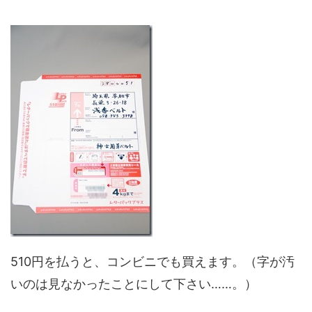
510円を払うと、コンビニでも買えます。（字が汚
いのは見なかったことにして下さい……。）