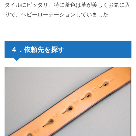
タイルにピッタリ。特に茶色は革が美しくお気に入
りで、ヘビーローテーションしていました。
４．依頼先を探す