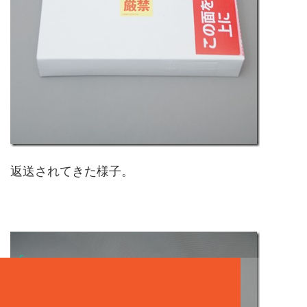
返送されてきた様子。
6