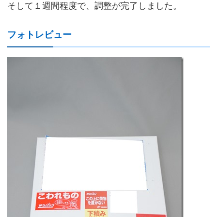
そして１週間程度で、調整が完了しました。
フォトレビュー