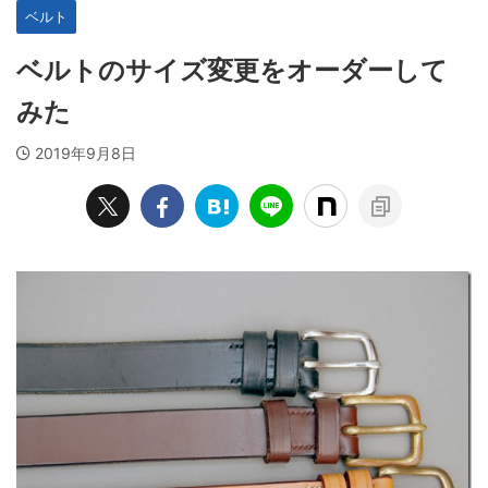
ベルト
ベルトのサイズ変更をオーダーして
みた
2019年9月8日