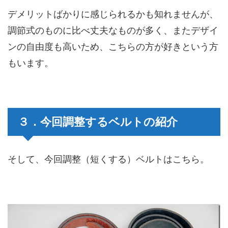
デメリットばかりに感じられるかも知れませんが、
調節式のものに比べ丈夫なものが多く、またデザイ
ンの自由度も高いため、こちらの方が好きという方
もいます。
３．今回調整するベルトの紹介
そして、今回調整（短くする）ベルトはこちら。