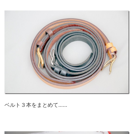
ベルト３本をまとめて……