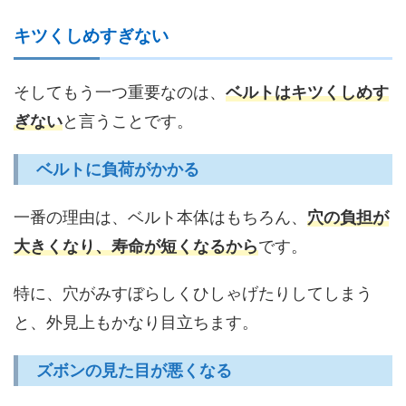
キツくしめすぎない
そしてもう一つ重要なのは、
ベルトはキツくしめす
ぎない
と言うことです。
ベルトに負荷がかかる
一番の理由は、ベルト本体はもちろん、
穴の負担が
大きくなり、寿命が短くなるから
です。
特に、穴がみすぼらしくひしゃげたりしてしまう
と、外見上もかなり目立ちます。
ズボンの見た目が悪くなる