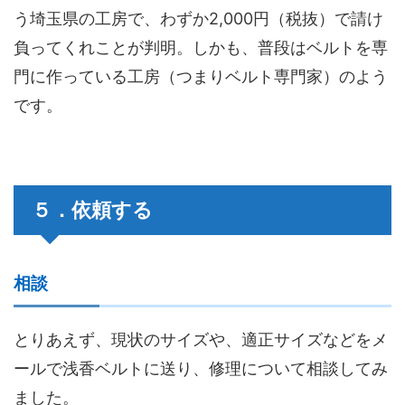
う埼玉県の工房で、わずか2,000円（税抜）で請け
負ってくれことが判明。しかも、普段はベルトを専
門に作っている工房（つまりベルト専門家）のよう
です。
５．依頼する
相談
とりあえず、現状のサイズや、適正サイズなどをメ
ールで浅香ベルトに送り、修理について相談してみ
ました。