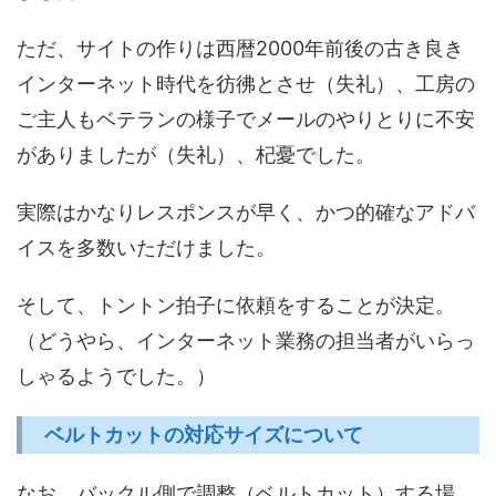
ただ、サイトの作りは西暦2000年前後の古き良き
インターネット時代を彷彿とさせ（失礼）、工房の
ご主人もベテランの様子でメールのやりとりに不安
がありましたが（失礼）、杞憂でした。
実際はかなりレスポンスが早く、かつ的確なアドバ
イスを多数いただけました。
そして、トントン拍子に依頼をすることが決定。
（どうやら、インターネット業務の担当者がいらっ
しゃるようでした。）
ベルトカットの対応サイズについて
なお、バックル側で調整（ベルトカット）する場