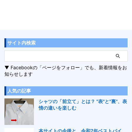
サイト内検索
▼ Facebookの「ページをフォロー」でも、新着情報をお
知らせします
人気の記事
シャツの「前立て」とは？ "表"と"裏"、表
情の違いを楽しむ
本サイトの今後と、令和7年ベストバイ