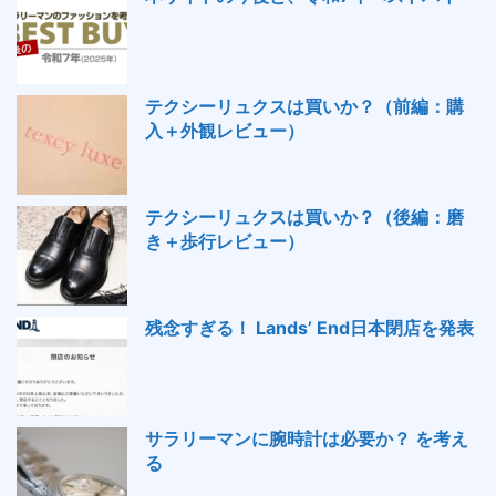
テクシーリュクスは買いか？（前編：購
入＋外観レビュー）
テクシーリュクスは買いか？（後編：磨
き＋歩行レビュー）
残念すぎる！ Lands’ End日本閉店を発表
サラリーマンに腕時計は必要か？ を考え
る