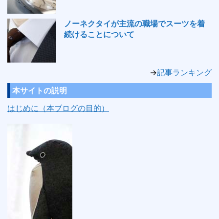
ノーネクタイが主流の職場でスーツを着
続けることについて
→
記事ランキング
本サイトの説明
はじめに（本ブログの目的）