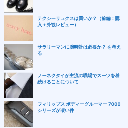
テクシーリュクスは買いか？（前編：購
入＋外観レビュー）
サラリーマンに腕時計は必要か？ を考え
る
ノーネクタイが主流の職場でスーツを着
続けることについて
フィリップス ボディーグルーマー 7000
シリーズが凄い件