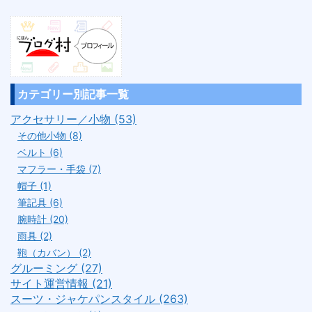
カテゴリー別記事一覧
アクセサリー／小物 (53)
その他小物 (8)
ベルト (6)
マフラー・手袋 (7)
帽子 (1)
筆記具 (6)
腕時計 (20)
雨具 (2)
鞄（カバン） (2)
グルーミング (27)
サイト運営情報 (21)
スーツ・ジャケパンスタイル (263)