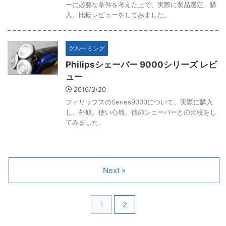
ーに必要な条件を考えた上で、実際に製品選定、購
入、比較レビューをしてみました。
グルーミング
Philipsシェーバー 9000シリーズ レビ
ュー
2016/3/20
フィリップスのSeries9000について、実際に購入
し、外観、使い心地、他のシェーバーとの比較をし
てみました。
Next »
1
2