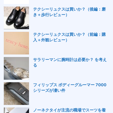
テクシーリュクスは買いか？（後編：磨
き＋歩行レビュー）
テクシーリュクスは買いか？（前編：購
入＋外観レビュー）
サラリーマンに腕時計は必要か？ を考え
る
フィリップス ボディーグルーマー 7000
シリーズが凄い件
ノーネクタイが主流の職場でスーツを着