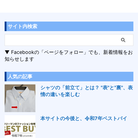
サイト内検索
▼ Facebookの「ページをフォロー」でも、新着情報をお
知らせします
人気の記事
シャツの「前立て」とは？ "表"と"裏"、表
情の違いを楽しむ
本サイトの今後と、令和7年ベストバイ