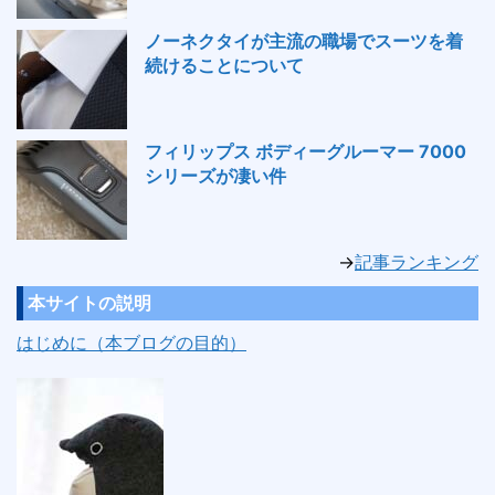
ノーネクタイが主流の職場でスーツを着
続けることについて
フィリップス ボディーグルーマー 7000
シリーズが凄い件
→
記事ランキング
本サイトの説明
はじめに（本ブログの目的）