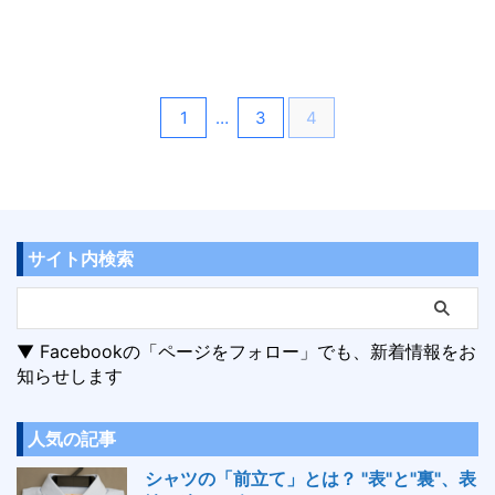
1
…
3
4
サイト内検索
▼ Facebookの「ページをフォロー」でも、新着情報をお
知らせします
人気の記事
シャツの「前立て」とは？ "表"と"裏"、表