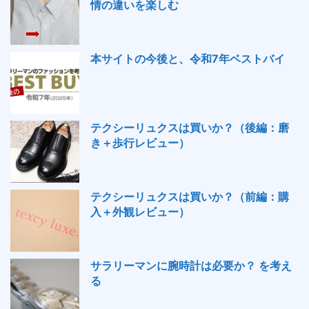
情の違いを楽しむ
本サイトの今後と、令和7年ベストバイ
テクシーリュクスは買いか？（後編：磨
き＋歩行レビュー）
テクシーリュクスは買いか？（前編：購
入＋外観レビュー）
サラリーマンに腕時計は必要か？ を考え
る