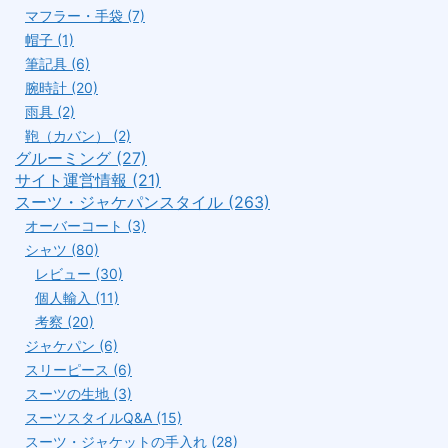
マフラー・手袋 (7)
帽子 (1)
筆記具 (6)
腕時計 (20)
雨具 (2)
鞄（カバン） (2)
グルーミング (27)
サイト運営情報 (21)
スーツ・ジャケパンスタイル (263)
オーバーコート (3)
シャツ (80)
レビュー (30)
個人輸入 (11)
考察 (20)
ジャケパン (6)
スリーピース (6)
スーツの生地 (3)
スーツスタイルQ&A (15)
スーツ・ジャケットの手入れ (28)