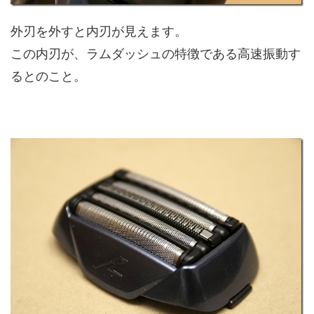
外刃を外すと内刃が見えます。
この内刃が、ラムダッシュの特徴である高速振動す
るとのこと。