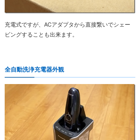
充電式ですが、ACアダプタから直接繋いでシェー
ビングすることも出来ます。
全自動洗浄充電器外観