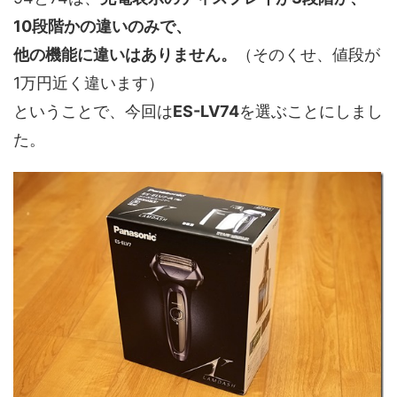
10段階かの違いのみで、
他の機能に違いはありません。
（そのくせ、値段が
1万円近く違います）
ということで、今回は
ES-LV74
を選ぶことにしまし
た。