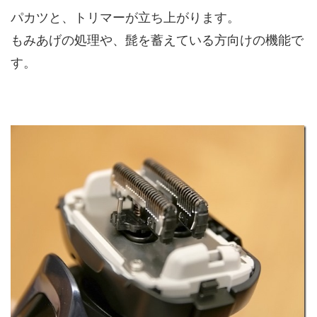
パカツと、トリマーが立ち上がります。
もみあげの処理や、髭を蓄えている方向けの機能で
す。