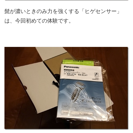
髭が濃いときのみ力を強くする「ヒゲセンサー」
は、今回初めての体験です。