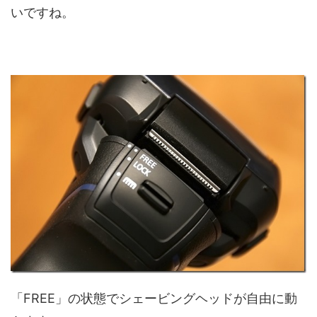
いですね。
「FREE」の状態でシェービングヘッドが自由に動