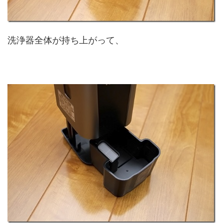
洗浄器全体が持ち上がって、