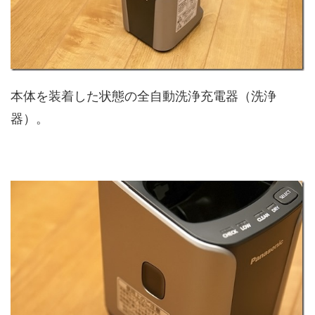
本体を装着した状態の全自動洗浄充電器（洗浄
器）。