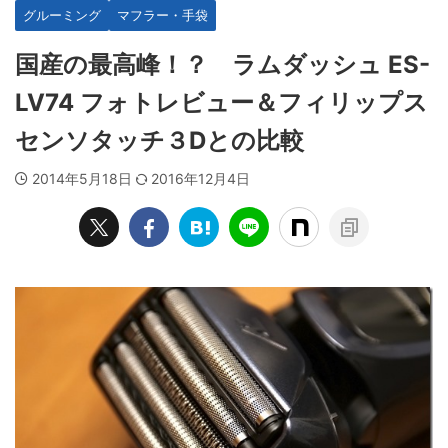
グルーミング
マフラー・手袋
国産の最高峰！？ ラムダッシュ ES-
LV74 フォトレビュー＆フィリップス
センソタッチ３Dとの比較
2014年5月18日
2016年12月4日