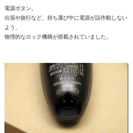
電源ボタン。
出張や旅行など、持ち運び中に電源が誤作動しない
よう、
物理的なロック機構が搭載されていました。