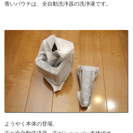
青いパウチは、全自動洗浄器の洗浄液です。
ようやく本体の登場。