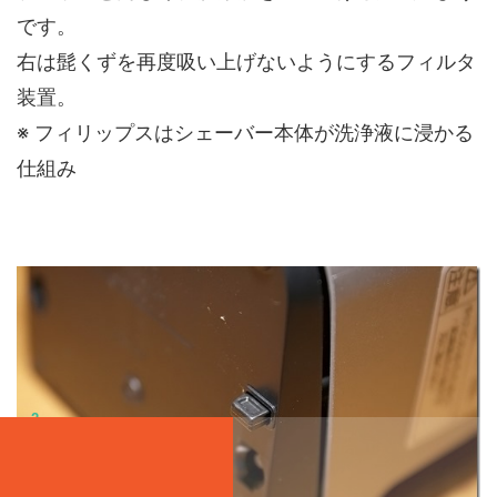
です。
右は髭くずを再度吸い上げないようにするフィルタ
装置。
※ フィリップスはシェーバー本体が洗浄液に浸かる
仕組み
2