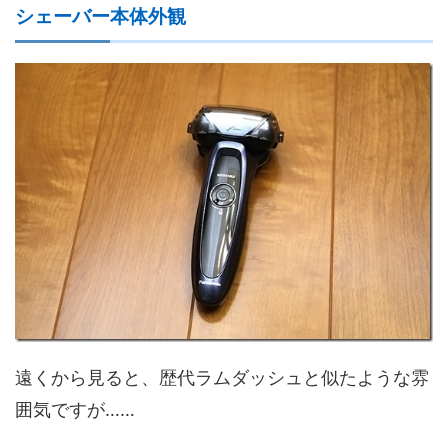
シェーバー本体外観
遠くから見ると、歴代ラムダッシュと似たような雰
囲気ですが……