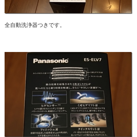
全自動洗浄器つきです。