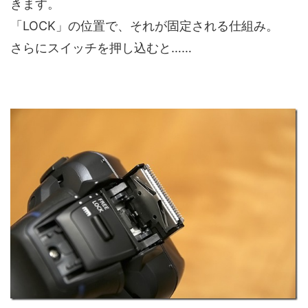
きます。
「LOCK」の位置で、それが固定される仕組み。
さらにスイッチを押し込むと……