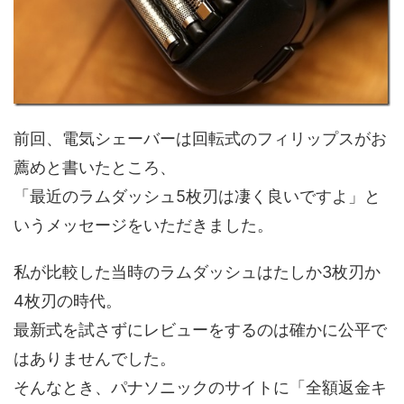
前回、電気シェーバーは回転式のフィリップスがお
薦めと書いたところ、
「最近のラムダッシュ5枚刃は凄く良いですよ」と
いうメッセージをいただきました。
私が比較した当時のラムダッシュはたしか3枚刃か
4枚刃の時代。
最新式を試さずにレビューをするのは確かに公平で
はありませんでした。
そんなとき、パナソニックのサイトに「全額返金キ