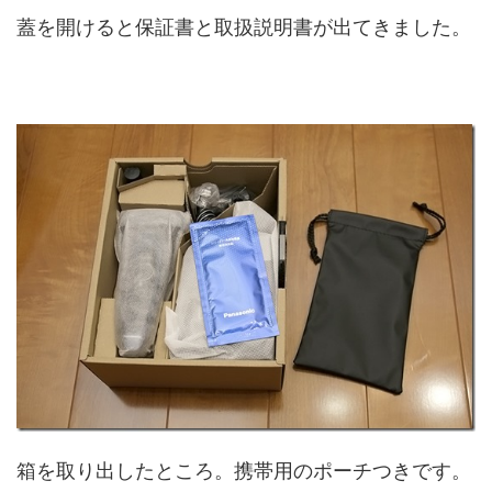
蓋を開けると保証書と取扱説明書が出てきました。
箱を取り出したところ。携帯用のポーチつきです。