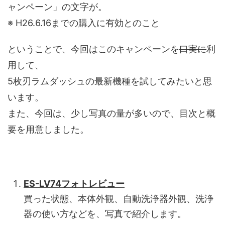
ャンペーン」の文字が。
※ H26.6.16までの購入に有効とのこと
ということで、今回はこのキャンペーンを
口実に
利
用して、
5枚刃ラムダッシュの最新機種を試してみたいと思
います。
また、今回は、少し写真の量が多いので、目次と概
要を用意しました。
ES-LV74フォトレビュー
買った状態、本体外観、自動洗浄器外観、洗浄
器の使い方などを、写真で紹介します。