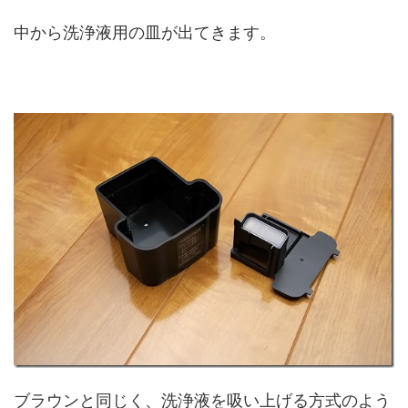
中から洗浄液用の皿が出てきます。
ブラウンと同じく、洗浄液を吸い上げる方式のよう