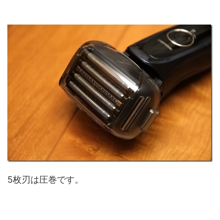
5枚刃は圧巻です。