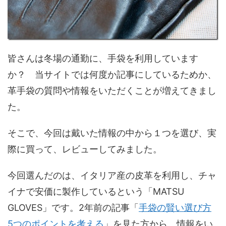
皆さんは冬場の通勤に、手袋を利用しています
か？ 当サイトでは何度か記事にしているためか、
革手袋の質問や情報をいただくことが増えてきまし
た。
そこで、今回は戴いた情報の中から１つを選び、実
際に買って、レビューしてみました。
今回選んだのは、イタリア産の皮革を利用し、チャ
イナで安価に製作しているという「MATSU
GLOVES」です。2年前の記事「
手袋の賢い選び方
5つのポイントを考える
」を見た方から、情報をい