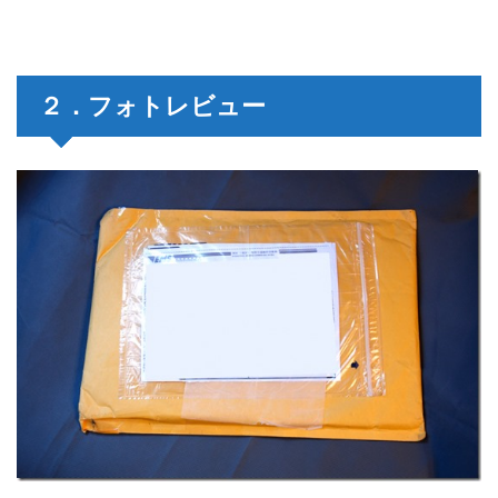
２．フォトレビュー