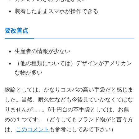
装着したままスマホが操作できる
要改善点
生産者の情報が少ない
（他の種類については）デザインがアメリカン
な物が多い
総論としては、かなりコスパの高い手袋だと感じま
した。当然、耐久性なども今後見ていかなくてはな
りませんが……。6千円台の革手袋としては、お薦
めの１つです。（どうしてもブランド物がと言う方
は、
このコメント
も参考にしてみて下さい）