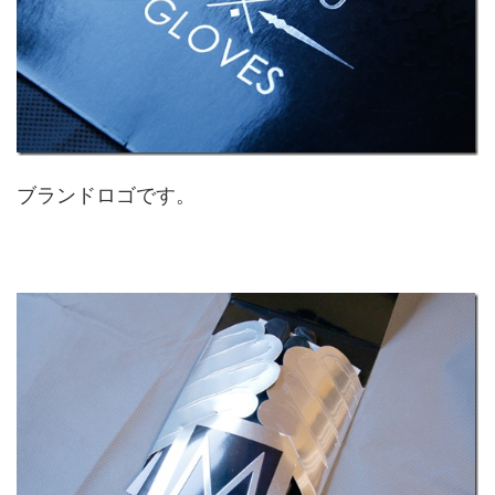
ブランドロゴです。