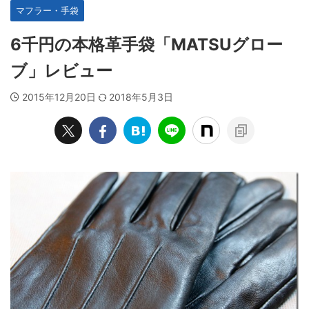
マフラー・手袋
6千円の本格革手袋「MATSUグロー
ブ」レビュー
2015年12月20日
2018年5月3日