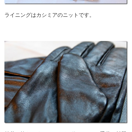
ライニングはカシミアのニットです。