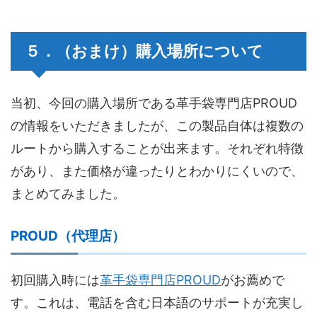
５．（おまけ）購入場所について
当初、今回の購入場所である革手袋専門店PROUD
の情報をいただきましたが、この製品自体は複数の
ルートから購入することが出来ます。それぞれ特徴
があり、また価格が違ったりとわかりにくいので、
まとめてみました。
PROUD（代理店）
初回購入時には
革手袋専門店PROUD
がお薦めで
す。これは、電話を含む日本語のサポートが充実し