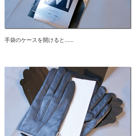
手袋のケースを開けると……