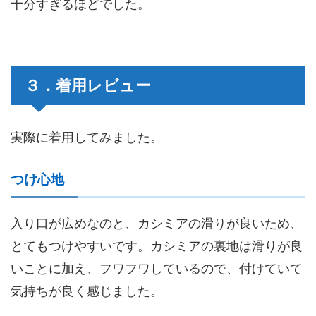
十分すぎるほどでした。
３．着用レビュー
実際に着用してみました。
つけ心地
入り口が広めなのと、カシミアの滑りが良いため、
とてもつけやすいです。カシミアの裏地は滑りが良
いことに加え、フワフワしているので、付けていて
気持ちが良く感じました。