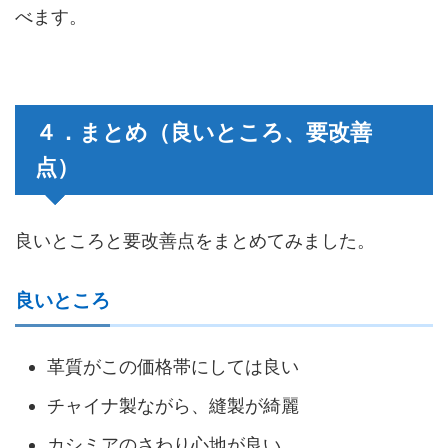
べます。
４．まとめ（良いところ、要改善
点）
良いところと要改善点をまとめてみました。
良いところ
革質がこの価格帯にしては良い
チャイナ製ながら、縫製が綺麗
カシミアのさわり心地が良い