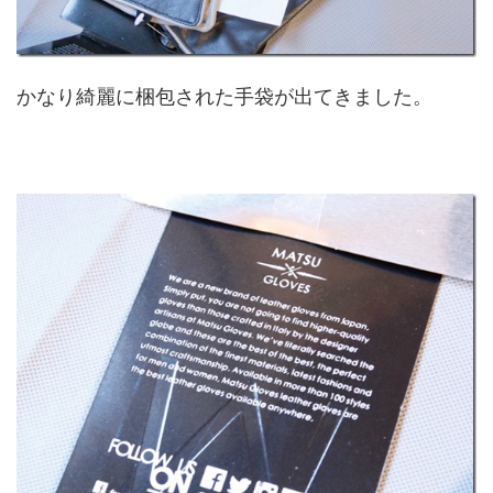
かなり綺麗に梱包された手袋が出てきました。