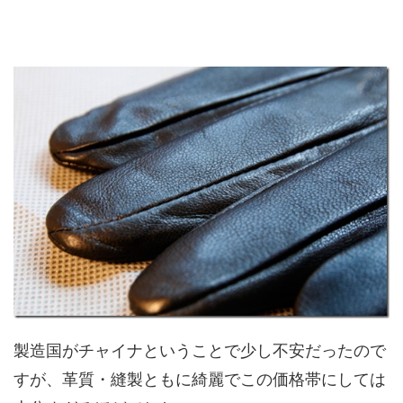
製造国がチャイナということで少し不安だったので
すが、革質・縫製ともに綺麗でこの価格帯にしては