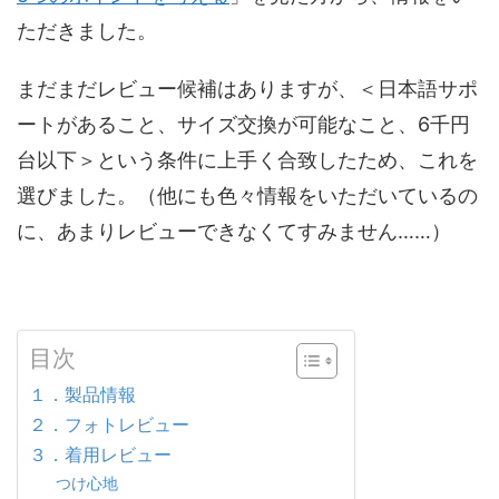
ただきました。
まだまだレビュー候補はありますが、＜日本語サポ
ートがあること、サイズ交換が可能なこと、6千円
台以下＞という条件に上手く合致したため、これを
選びました。（他にも色々情報をいただいているの
に、あまりレビューできなくてすみません……）
目次
１．製品情報
２．フォトレビュー
３．着用レビュー
つけ心地