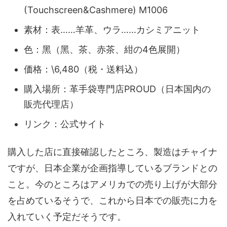
(Touchscreen&Cashmere) M1006
素材：表……羊革、ウラ……カシミアニット
色：黑（黑、茶、赤茶、紺の4色展開）
価格：\6,480（税・送料込）
購入場所：革手袋専門店PROUD（日本国内の
販売代理店）
リンク：公式サイト
購入した店に直接確認したところ、製造はチャイナ
ですが、日本企業が企画指導しているブランドとの
こと。今のところはアメリカでの売り上げが大部分
を占めているそうで、これから日本での販売に力を
入れていく予定だそうです。