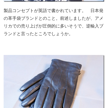
製品コンセプトが英語で書かれています。 日本発
の革手袋ブランドとのこと。前述しましたが、アメ
リカでの売り上げが圧倒的に多いそうで、逆輸入ブ
ランドと言ったところでしょうか。