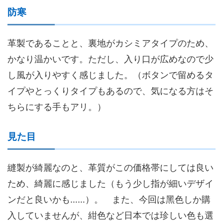
防寒
革製であることと、裏地がカシミアタイプのため、
かなり温かいです。ただし、入り口が広めなので少
し風が入りやすく感じました。（ボタンで留めるタ
イプやとっくりタイプもあるので、気になる方はそ
ちらにする手もアリ。）
見た目
縫製が綺麗なのと、革質がこの価格帯にしては良い
ため、綺麗に感じました（もう少し指が細いデザイ
ンだと良いかも……）。 また、今回は黑色しか購
入していませんが、紺色など日本では珍しい色も選