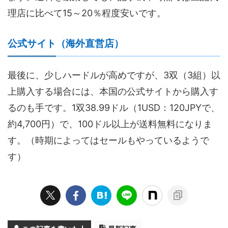
理店に比べて15～20％程度安いです。
公式サイト（海外直営店）
最後に、少しハードルが高めですが、3双（3組）以
上購入する場合には、本国の公式サイトから購入す
るのも手です。1双38.99ドル（1USD：120JPYで、
約4,700円）で、100ドル以上が送料無料になりま
す。（時期によってはセールもやっているようで
す）