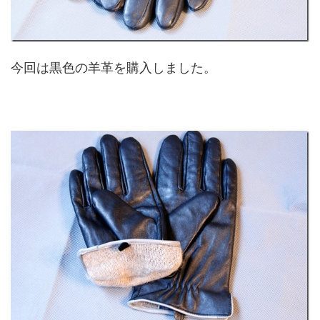
今回は黒色の羊革を購入しました。