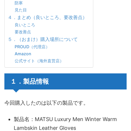
防寒
見た目
４．まとめ（良いところ、要改善点）
良いところ
要改善点
５．（おまけ）購入場所について
PROUD（代理店）
Amazon
公式サイト（海外直営店）
１．製品情報
今回購入したのは以下の製品です。
製品名：MATSU Luxury Men Winter Warm
Lambskin Leather Gloves