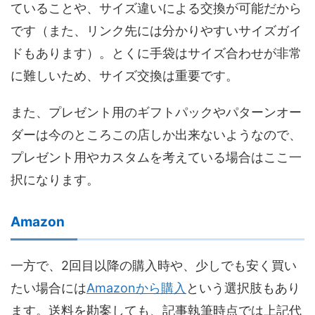
ていることや、サイズ違いによる交換が可能だから
です（また、リンク先には分かりやすいサイズガイ
ドもあります）。とくに手袋はサイズ合わせが非常
に難しいため、サイズ交換は重要です。
また、プレゼント用のギフトパックやパターンオー
ダーは今のところこの店しか出来ないようなので、
プレゼント用やカスタムを考えている場合はここ一
択になります。
Amazon
一方で、2回目以降の購入時や、少しでも安く買い
たい場合には
Amazonから購入
という選択肢もあり
ます。送料を勘案しても、記事執筆時点では上記代