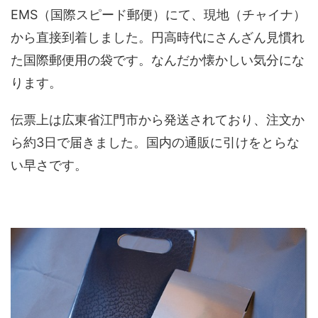
EMS（国際スピード郵便）にて、現地（チャイナ）
から直接到着しました。円高時代にさんざん見慣れ
た国際郵便用の袋です。なんだか懐かしい気分にな
ります。
伝票上は広東省江門市から発送されており、注文か
ら約3日で届きました。国内の通販に引けをとらな
い早さです。