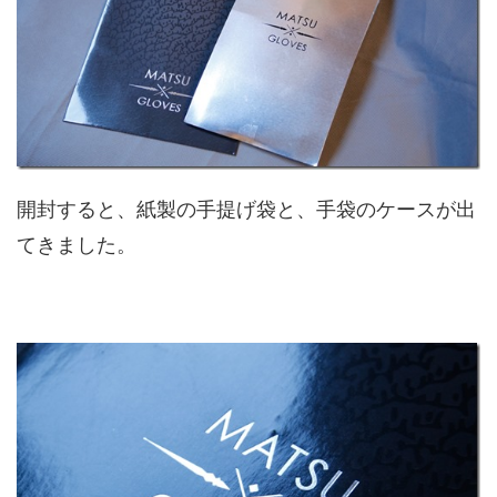
開封すると、紙製の手提げ袋と、手袋のケースが出
てきました。