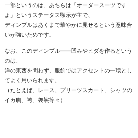
一部というのは、あちらは「オーダースーツです
よ」というステータス顕示が主で、
ディンプルはあくまで華やかに見せるという意味合
いが強いためです。
なお、このディンプル――凹みやヒダを作るという
のは、
洋の東西を問わず、服飾ではアクセントの一環とし
てよく用いられます。
（たとえば、レース、プリーツスカート、シャツの
イカ胸、袴、袈裟等々）