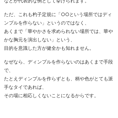
などが代表的な例として挙げられます。
ただ、これも杓子定規に「○○という場所ではディ
ンプルを作らない」というのではなく、
あくまで「華やかさを求められない場所では、華や
かな胸元を演出しない」という、
目的を意識した方が健全かも知れません。
なぜなら、ディンプルを作らないのはあくまで手段
で、
たとえディンプルを作らずとも、柄や色がとても派
手なタイであれば、
その場に相応しくないことになるからです。