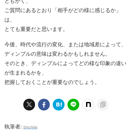
ともかく、
ご質問にあるとおり「相手がどの様に感じるか」
は、
とても重要だと思います。
今後、時代や流行の変化、または地域差によって、
ディンプルの意味は変わるかもしれません。
そのとき、ディンプルによってどの様な印象の違い
が生まれるかを、
把握しておくことが重要なのでしょう。
執筆者:
Shichilie