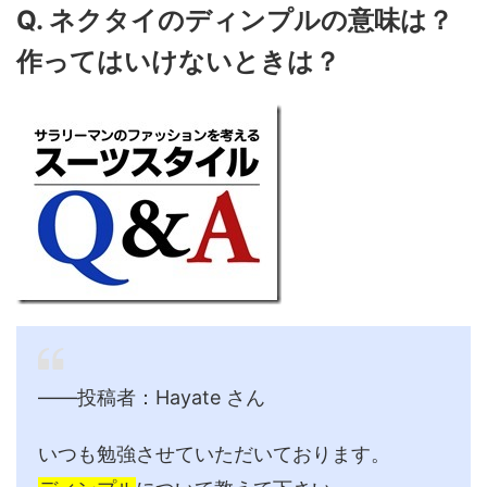
Q. ネクタイのディンプルの意味は？
作ってはいけないときは？
――投稿者：Hayate さん
いつも勉強させていただいております。