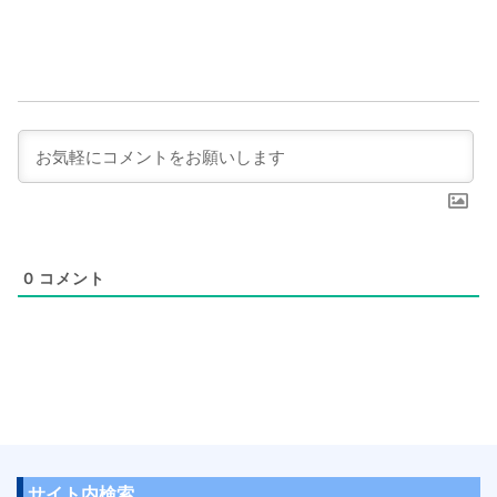
0
コメント
サイト内検索