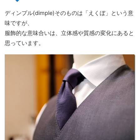
ディンプル(dimple)そのものは「えくぼ」という意
味ですが、
服飾的な意味合いは、立体感や質感の変化にあると
思っています。