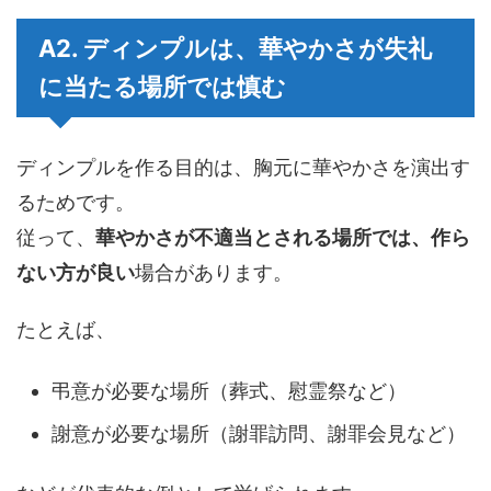
A2. ディンプルは、華やかさが失礼
に当たる場所では慎む
ディンプルを作る目的は、胸元に華やかさを演出す
るためです。
従って、
華やかさが不適当とされる場所では、作ら
ない方が良い
場合があります。
たとえば、
弔意が必要な場所（葬式、慰霊祭など）
謝意が必要な場所（謝罪訪問、謝罪会見など）