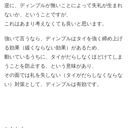
逆に、ディンプルが無いことによって失礼が生まれ
ないか、ということですが、
これはあまり考えなくても良いと思います。
強いて言うなら、ディンプルはタイを強く締め上げ
る効果（緩くならない効果）があるため、
動いているうちに、タイがだらしなくほどけてしま
うことを防止する、という意味があり、
その面では礼を失しない（タイがだらしなくならな
い）対策として、ディンプルは有効です。