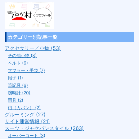
カテゴリー別記事一覧
アクセサリー／小物 (53)
その他小物 (8)
ベルト (6)
マフラー・手袋 (7)
帽子 (1)
筆記具 (6)
腕時計 (20)
雨具 (2)
鞄（カバン） (2)
グルーミング (27)
サイト運営情報 (21)
スーツ・ジャケパンスタイル (263)
オーバーコート (3)