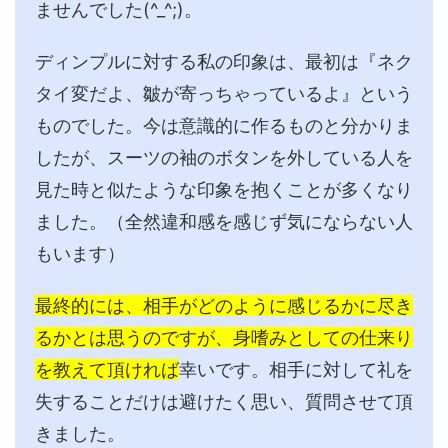
ませんでした(^_^;)。
ディンプルに対する私の印象は、最初は『ネク
タイ変だよ、皺が寄っちゃっているよ』という
ものでした。今は意識的に作るものと分かりま
したが、スーツの袖のボタンを外している人を
見た時と似たような印象を抱くことが多くなり
ました。（全然違和感を感じず気にならない人
もいます）
最終的には、相手がどのように感じるかに尽き
るかとは思うのですが、身嗜みとしての仕来り
を教えて頂ければ
幸いです。相手に対して礼を
失することだけは避けたく思い、質問させて頂
きました。