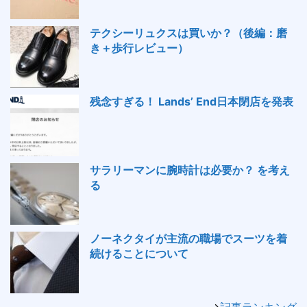
テクシーリュクスは買いか？（後編：磨
き＋歩行レビュー）
残念すぎる！ Lands’ End日本閉店を発表
サラリーマンに腕時計は必要か？ を考え
る
ノーネクタイが主流の職場でスーツを着
続けることについて