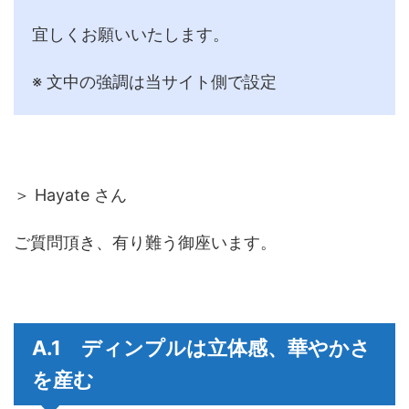
宜しくお願いいたします。
※ 文中の強調は当サイト側で設定
＞ Hayate さん
ご質問頂き、有り難う御座います。
A.1 ディンプルは立体感、華やかさ
を産む