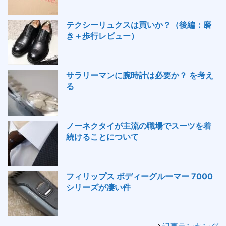
テクシーリュクスは買いか？（後編：磨
き＋歩行レビュー）
サラリーマンに腕時計は必要か？ を考え
る
ノーネクタイが主流の職場でスーツを着
続けることについて
フィリップス ボディーグルーマー 7000
シリーズが凄い件