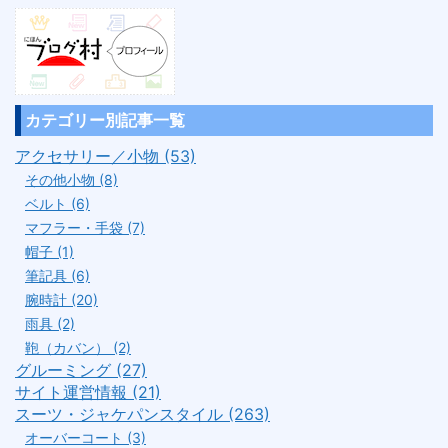
カテゴリー別記事一覧
アクセサリー／小物 (53)
その他小物 (8)
ベルト (6)
マフラー・手袋 (7)
帽子 (1)
筆記具 (6)
腕時計 (20)
雨具 (2)
鞄（カバン） (2)
グルーミング (27)
サイト運営情報 (21)
スーツ・ジャケパンスタイル (263)
オーバーコート (3)