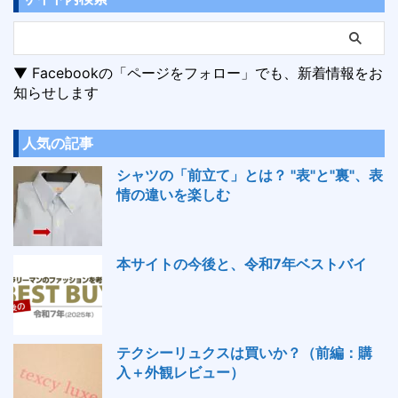
▼ Facebookの「ページをフォロー」でも、新着情報をお
知らせします
人気の記事
シャツの「前立て」とは？ "表"と"裏"、表
情の違いを楽しむ
本サイトの今後と、令和7年ベストバイ
テクシーリュクスは買いか？（前編：購
入＋外観レビュー）