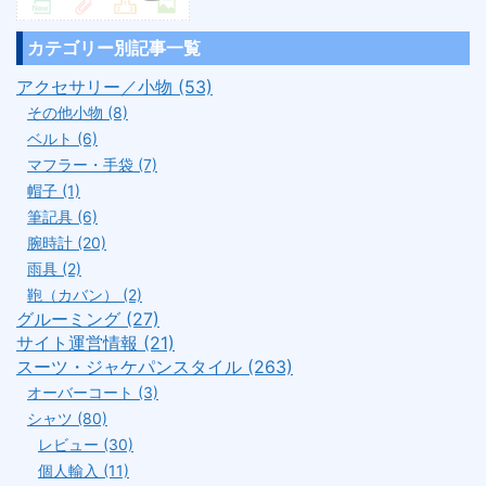
カテゴリー別記事一覧
アクセサリー／小物 (53)
その他小物 (8)
ベルト (6)
マフラー・手袋 (7)
帽子 (1)
筆記具 (6)
腕時計 (20)
雨具 (2)
鞄（カバン） (2)
グルーミング (27)
サイト運営情報 (21)
スーツ・ジャケパンスタイル (263)
オーバーコート (3)
シャツ (80)
レビュー (30)
個人輸入 (11)