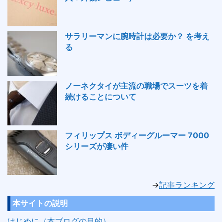
サラリーマンに腕時計は必要か？ を考え
る
ノーネクタイが主流の職場でスーツを着
続けることについて
フィリップス ボディーグルーマー 7000
シリーズが凄い件
→
記事ランキング
本サイトの説明
はじめに（本ブログの目的）