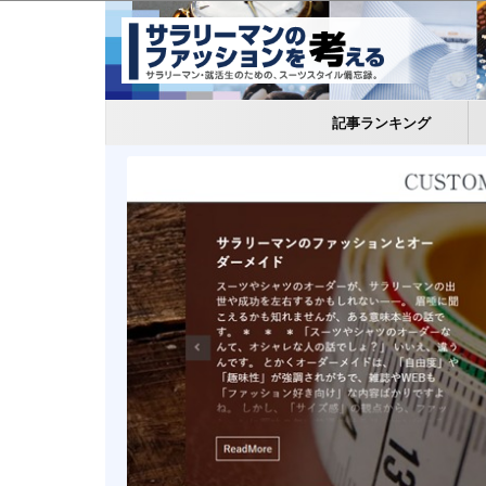
記事ランキング