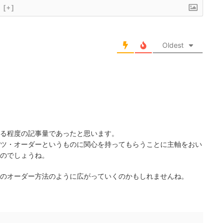
[+]
Oldest
る程度の記事量であったと思います。
ツ・オーダーというものに関心を持ってもらうことに主軸をおい
のでしょうね。
のオーダー方法のように広がっていくのかもしれませんね。