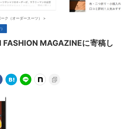
ポーク（オーダースーツ）
>
ツ）
FASHION MAGAZINEに寄稿し