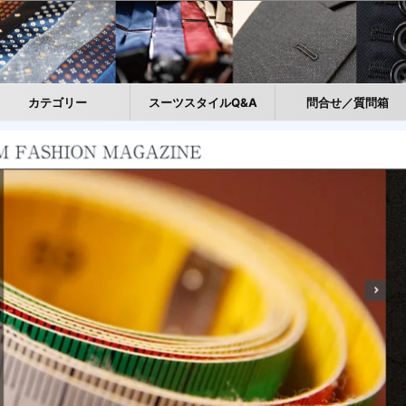
カテゴリー
スーツスタイルQ&A
問合せ／質問箱