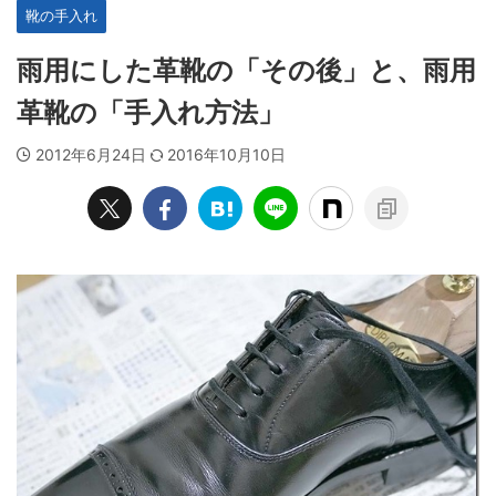
靴の手入れ
雨用にした革靴の「その後」と、雨用
革靴の「手入れ方法」
2012年6月24日
2016年10月10日