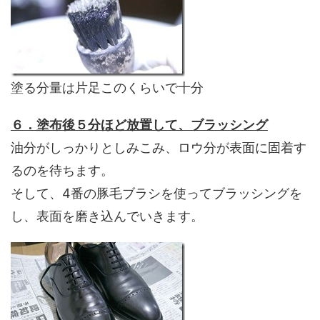
塗る分量は片足このくらいで十分
６．塗布後５分ほど放置して、ブラッシング
油分がしっかりとしみこみ、ロウ分が表面に固着す
るのを待ちます。
そして、4番の豚毛ブラシを使ってブラッシングを
し、表面を磨き込んでいきます。