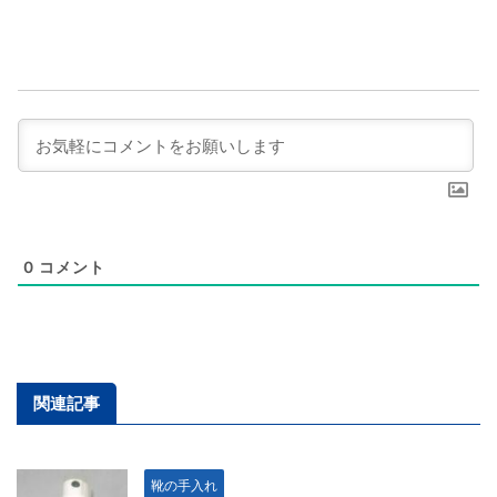
0
コメント
関連記事
靴の手入れ