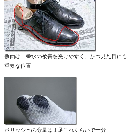
側面は一番水の被害を受けやすく、かつ見た目にも
重要な位置
ポリッシュの分量は１足これくらいで十分