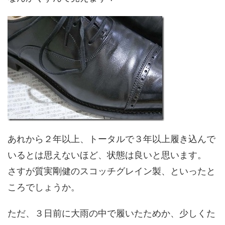
あれから２年以上、トータルで３年以上履き込んで
いるとは思えないほど、状態は良いと思います。
さすが質実剛健のスコッチグレイン製、といったと
ころでしょうか。
ただ、３日前に大雨の中で履いたためか、少しくた