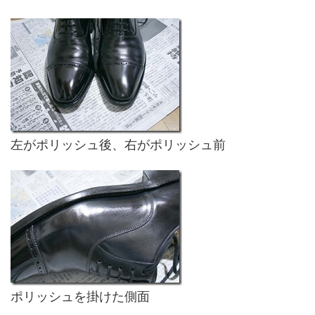
左がポリッシュ後、右がポリッシュ前
ポリッシュを掛けた側面