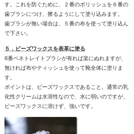
す。これを防ぐために、２番のポリッシュを６番の
歯ブラシにつけ、擦るようにして塗り込みます。
歯ブラシが無い場合は、５番の布を使って塗り込ん
で下さい。
５．ビーズワックスを表革に塗る
6番ペネトレイトブラシが有れば楽にぬれますが、
無ければ布やティッシュを使って靴全体に塗りま
す。
ポイントは、ビーズワックスであること。通常の乳
化性クリームは水溶性なので、水に弱いのですが、
ビーズワックスに溶けず、強いです。