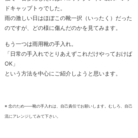
ドキャップトゥでした。
雨の激しい日はほぼこの靴一択（いったく）だった
のですが、どの様に傷んだのかを見てみます。
もう一つは雨用靴の手入れ。
「日常の手入れでとりあえずこれだけやっておけば
OK」
という方法を中心にご紹介しようと思います。
※ 念のため――靴の手入れは、自己責任でお願いします。むしろ、自己
流にアレンジしてみて下さい。