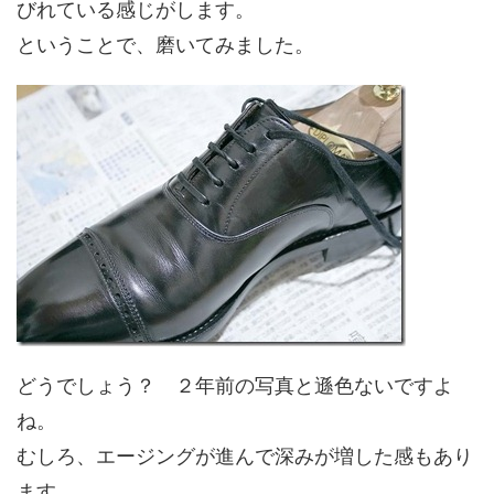
びれている感じがします。
ということで、磨いてみました。
どうでしょう？ ２年前の写真と遜色ないですよ
ね。
むしろ、エージングが進んで深みが増した感もあり
ます。