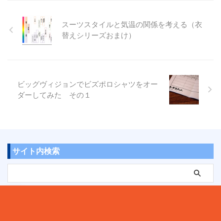
スーツスタイルと気温の関係を考える（衣
替えシリーズおまけ）
ビッグヴィジョンでビズポロシャツをオー
ダーしてみた その１
サイト内検索
▼ Facebookの「ページをフォロー」でも、新着情報をお
知らせします