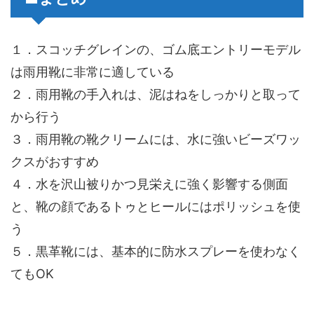
１．スコッチグレインの、ゴム底エントリーモデル
は雨用靴に非常に適している
２．雨用靴の手入れは、泥はねをしっかりと取って
から行う
３．雨用靴の靴クリームには、水に強いビーズワッ
クスがおすすめ
４．水を沢山被りかつ見栄えに強く影響する側面
と、靴の顔であるトゥとヒールにはポリッシュを使
う
５．黒革靴には、基本的に防水スプレーを使わなく
てもOK