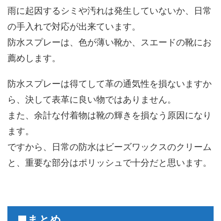
雨に起因するシミや汚れは発生していないか、日常
の手入れで対応が出来ています。
防水スプレーは、色が薄い靴か、スエードの靴にお
薦めします。
防水スプレーは得てして革の通気性を損ないますか
ら、決して表革に良い物ではありません。
また、余計な付着物は靴の輝きを損なう原因になり
ます。
ですから、日常の防水はビーズワックスのクリーム
と、重要な部分はポリッシュで十分だと思います。
■まとめ