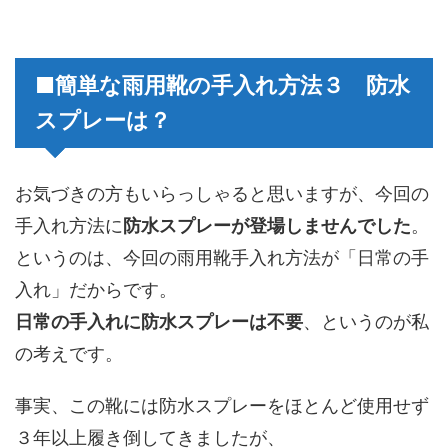
■簡単な雨用靴の手入れ方法３ 防水
スプレーは？
お気づきの方もいらっしゃると思いますが、今回の
手入れ方法に
防水スプレーが登場しませんでした
。
というのは、今回の雨用靴手入れ方法が「日常の手
入れ」だからです。
日常の手入れに防水スプレーは不要
、というのが私
の考えです。
事実、この靴には防水スプレーをほとんど使用せず
３年以上履き倒してきましたが、