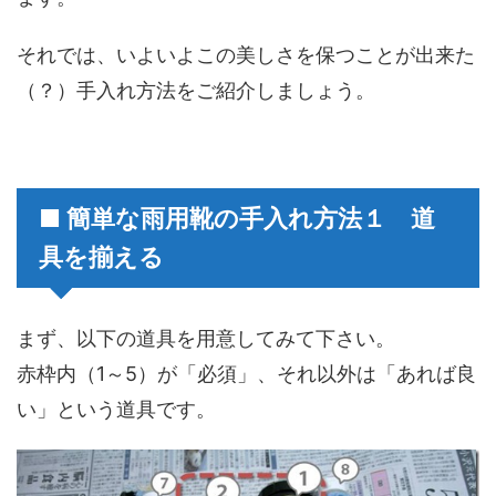
それでは、いよいよこの美しさを保つことが出来た
（？）手入れ方法をご紹介しましょう。
■ 簡単な雨用靴の手入れ方法１ 道
具を揃える
まず、以下の道具を用意してみて下さい。
赤枠内（1～5）が「必須」、それ以外は「あれば良
い」という道具です。