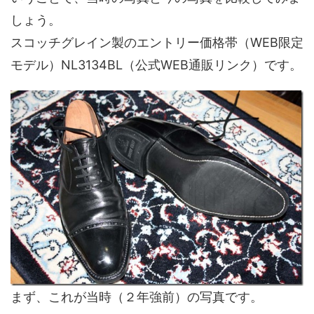
しょう。
スコッチグレイン製のエントリー価格帯（WEB限定
モデル）NL3134BL（公式WEB通販リンク）です。
まず、これが当時（２年強前）の写真です。