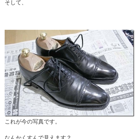
そして、
これが今の写真です。
なんかくすんで見えます？