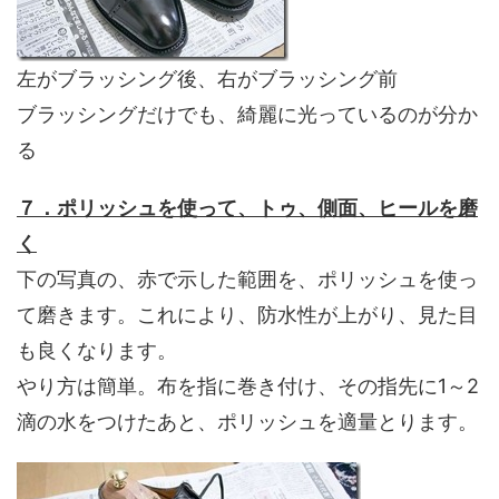
左がブラッシング後、右がブラッシング前
ブラッシングだけでも、綺麗に光っているのが分か
る
７．ポリッシュを使って、トゥ、側面、ヒールを磨
く
下の写真の、赤で示した範囲を、ポリッシュを使っ
て磨きます。これにより、防水性が上がり、見た目
も良くなります。
やり方は簡単。布を指に巻き付け、その指先に1～2
滴の水をつけたあと、ポリッシュを適量とります。