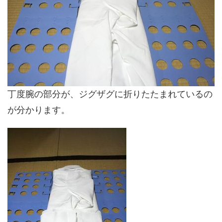
丁度腕の部分が、ジグザグに折りたたまれているの
が分かります。