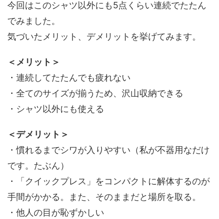
今回はこのシャツ以外にも5点くらい連続でたたん
でみました。
気づいたメリット、デメリットを挙げてみます。
＜メリット＞
・連続してたたんでも疲れない
・全てのサイズが揃うため、沢山収納できる
・シャツ以外にも使える
＜デメリット＞
・慣れるまでシワが入りやすい（私が不器用なだけ
です。たぶん）
・「クイックプレス」をコンパクトに解体するのが
手間がかかる。また、そのままだと場所を取る。
・他人の目が恥ずかしい