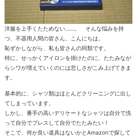
洋服を上手くたためない……。 そんな悩みを持
つ、不器用人間の皆さん、こんにちは。
恥ずかしながら、私も皆さんの同類です。
特に、せっかくアイロンを掛けたのに、たたみなが
らシワが増えていくのには悲しさがこみ上げてきま
す。
基本的に、シャツ類はほとんどクリーニングに出し
てしまっています。
しかし、番手の高いデリケートなシャツは自分で洗
って自分でプレスして自分でたたみたい！
そこで、何か良い道具はないかとAmazonで探して