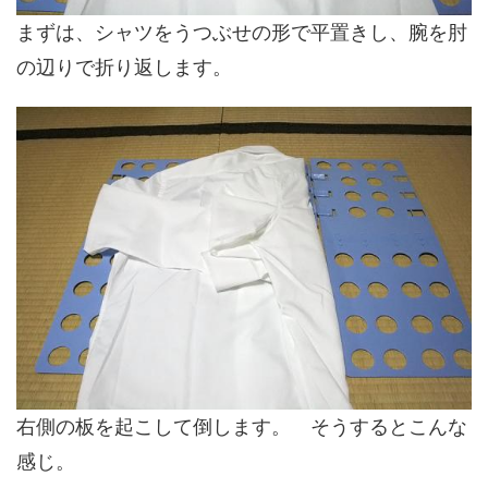
まずは、シャツをうつぶせの形で平置きし、腕を肘
の辺りで折り返します。
右側の板を起こして倒します。 そうするとこんな
感じ。