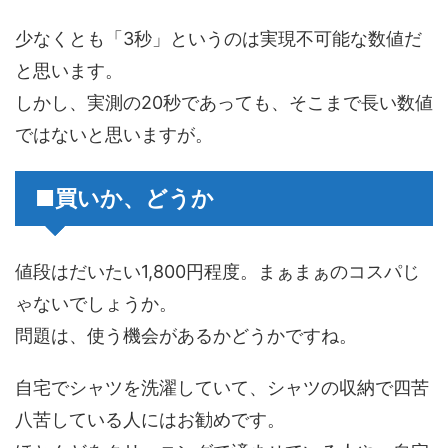
少なくとも「3秒」というのは実現不可能な数値だ
と思います。
しかし、実測の20秒であっても、そこまで長い数値
ではないと思いますが。
■買いか、どうか
値段はだいたい1,800円程度。まぁまぁのコスパじ
ゃないでしょうか。
問題は、使う機会があるかどうかですね。
自宅でシャツを洗濯していて、シャツの収納で四苦
八苦している人にはお勧めです。