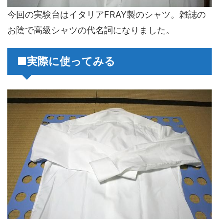
今回の実験台はイタリアFRAY製のシャツ。雑誌の
お陰で高級シャツの代名詞になりました。
■実際に使ってみる