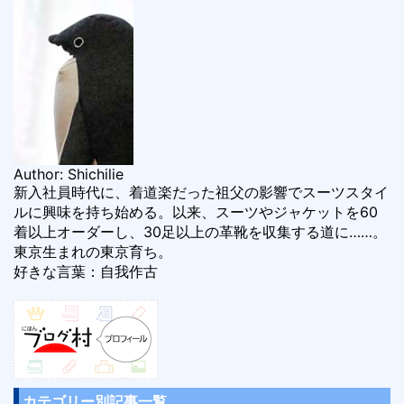
Author: Shichilie
新入社員時代に、着道楽だった祖父の影響でスーツスタイ
ルに興味を持ち始める。以来、スーツやジャケットを60
着以上オーダーし、30足以上の革靴を収集する道に……。
東京生まれの東京育ち。
好きな言葉：自我作古
カテゴリー別記事一覧