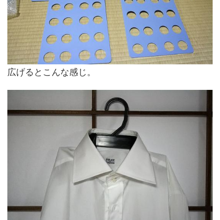
広げるとこんな感じ。