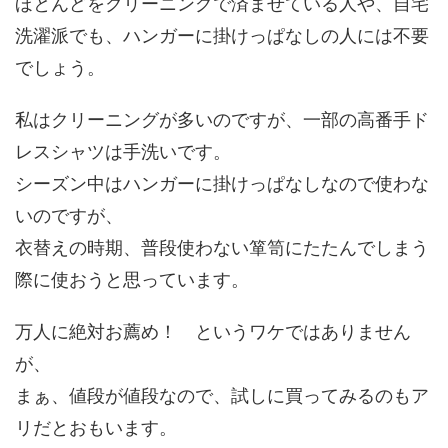
ほとんどをクリーニングで済ませている人や、自宅
洗濯派でも、ハンガーに掛けっぱなしの人には不要
でしょう。
私はクリーニングが多いのですが、一部の高番手ド
レスシャツは手洗いです。
シーズン中はハンガーに掛けっぱなしなので使わな
いのですが、
衣替えの時期、普段使わない箪笥にたたんでしまう
際に使おうと思っています。
万人に絶対お薦め！ というワケではありません
が、
まぁ、値段が値段なので、試しに買ってみるのもア
リだとおもいます。