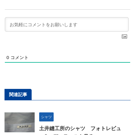
0
コメント
関連記事
シャツ
土井縫工所のシャツ フォトレビュ