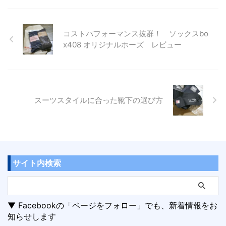
コストパフォーマンス抜群！ ソックスbo
x408 オリジナルホーズ レビュー
スーツスタイルに合った靴下の選び方
サイト内検索
▼ Facebookの「ページをフォロー」でも、新着情報をお
知らせします