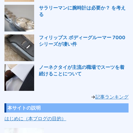
サラリーマンに腕時計は必要か？ を考え
る
フィリップス ボディーグルーマー 7000
シリーズが凄い件
ノーネクタイが主流の職場でスーツを着
続けることについて
→
記事ランキング
本サイトの説明
はじめに（本ブログの目的）