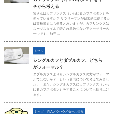
チから考える
皆さんはカフリンクス（いわゆるカフスボタン）を
使っていますか？ サラリーマンが日常的に使えるか
は業種業界にも依ると思いますが、カフリンクスは
スーツスタイルで許される数少ないアクセサリーの
一つです。袖元 …
シャツ
シングルカフとダブルカフ、どちら
がフォーマル？
ダブルカフスよりもシングルカフスの方がフォーマ
ルではないか？ という質問について考えてみまし
た。 また、シングルカフスにカフリンクス（いわ
ゆるカフスボタン）をすることについても採り上げ
ます。
シャツ
購入ノウハウ／セール情報