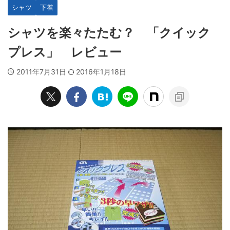
シャツ
下着
シャツを楽々たたむ？ 「クイック
プレス」 レビュー
2011年7月31日
2016年1月18日