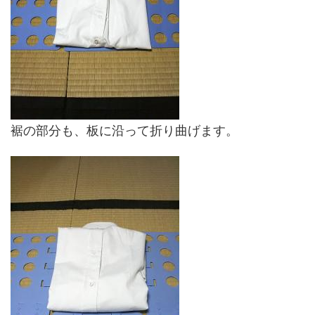
裾の部分も、板に沿って折り曲げます。