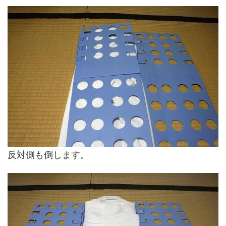
反対側も倒します。