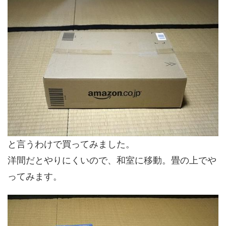
と言うわけで買ってみました。
洋間だとやりにくいので、和室に移動。畳の上でや
ってみます。