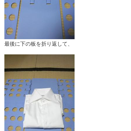
最後に下の板を折り返して、