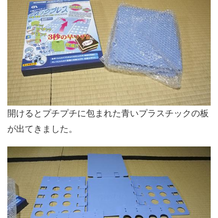
開けるとプチプチに包まれた青いプラスチックの板
が出てきました。