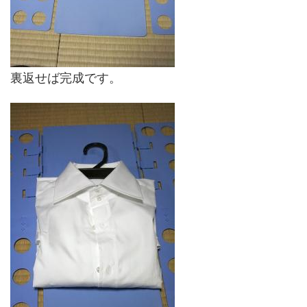
裏返せば完成です。