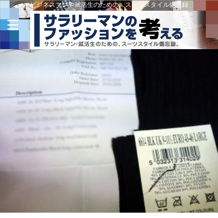
ビジネスマンや就活生のための、スーツスタイル備忘録