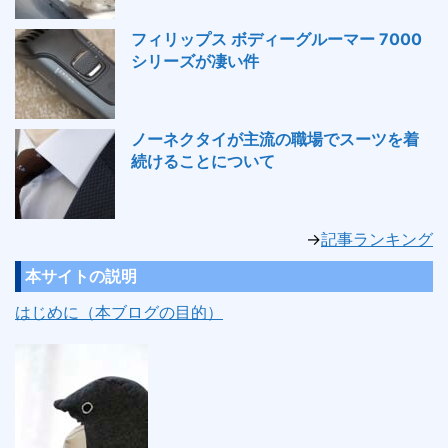
フィリップス ボディーグルーマー 7000
シリーズが凄い件
ノーネクタイが主流の職場でスーツを着
続けることについて
→
記事ランキング
本サイトの説明
はじめに（本ブログの目的）