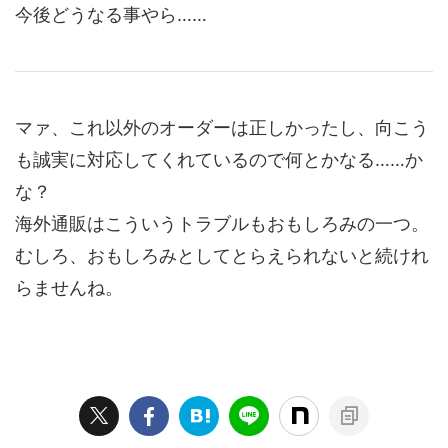
今後どうなる事やら……
マァ、これ以外のオーダーは正しかったし、向こう
も誠実に対応してくれているので何とかなる……か
な？
海外通販はこういうトラブルもおもしろみの一つ。
むしろ、おもしろみとしてとらえられないと続けれ
らませんね。