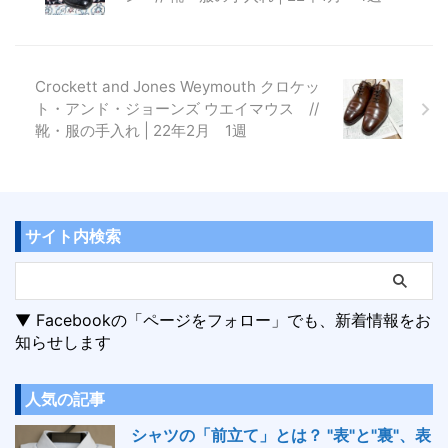
Crockett and Jones Weymouth クロケッ
ト・アンド・ジョーンズ ウエイマウス //
靴・服の手入れ | 22年2月 1週
サイト内検索
▼ Facebookの「ページをフォロー」でも、新着情報をお
知らせします
人気の記事
シャツの「前立て」とは？ "表"と"裏"、表