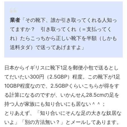
業者
「その靴下、誰か引き取ってくれる人知っ
てますか？ 引き取ってくれ（＝支払ってく
れ）たらこっちから正しい靴下を半額（しかも
送料タダ）で送ってあげますよ」
日本からイギリスに靴下1足を郵便小包で送るとし
てだいたい300円（2.5GBP）程度。この靴下が1足
10GBP程度なので、2.5GBPくらいこちらが得をす
る計算になるのですが、いかんせん28.5cmの足を
持つ人が家族にも知り合いにも居ない＾＾；
とりあえず、「知り合いにそんな足の大きな奴居な
いよ」「別の方法無い？」とメールしてあります。