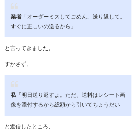
業者
「オーダーミスしてごめん。送り返して。
すぐに正しいの送るから」
と言ってきました。
すかさず、
私
「明日送り返すよ。ただ、送料はレシート画
像を添付するから総額から引いてちょうだい」
と返信したところ、