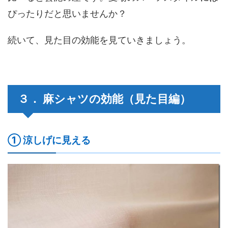
ぴったりだと思いませんか？
続いて、見た目の効能を見ていきましょう。
３． 麻シャツの効能（見た目編）
① 涼しげに見える