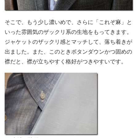
そこで、もう少し濃いめで、さらに「これぞ麻」と
いった雰囲気のザックリ系の生地をもってきます。
ジャケットのザックリ感とマッチして、落ち着きが
出ました。また、このときボタンダウンかつ固めの
襟だと、襟が立ちやすく格好がつきやすいです。