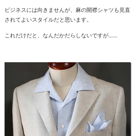
ビジネスには向きませんが、麻の開襟シャツも見直
されてよいスタイルだと思います。
これだけだと、なんだかだらしないですが……