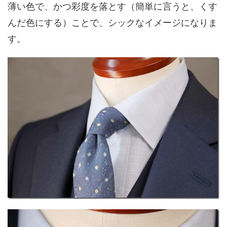
薄い色で、かつ彩度を落とす（簡単に言うと、くす
んだ色にする）ことで、シックなイメージになりま
す。