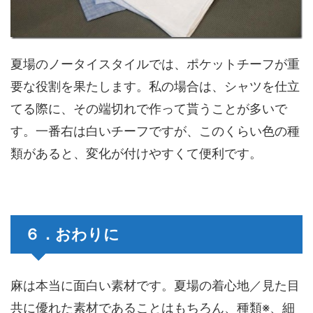
夏場のノータイスタイルでは、ポケットチーフが重
要な役割を果たします。私の場合は、シャツを仕立
てる際に、その端切れで作って貰うことが多いで
す。一番右は白いチーフですが、このくらい色の種
類があると、変化が付けやすくて便利です。
６．おわりに
麻は本当に面白い素材です。夏場の着心地／見た目
共に優れた素材であることはもちろん、種類※、細