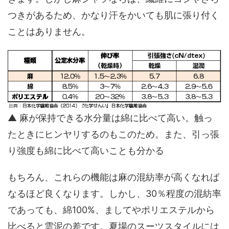
つきがあるため、かなり汗をかいても肌に張り付く
ことはありません。
▲ 麻が保持できる水分量は綿に比べて高い。触っ
たときにヒンヤリするのもこのため。また、引っ張
り強度も綿に比べて高いことも分かる
もちろん、これらの機能は麻の混紡率が高くなれば
なるほど良くなります。しかし、30％程度の混紡率
であっても、綿100%、ましてやポリエステルから
比べると雲泥の差です。夏場のスーツスタイルには