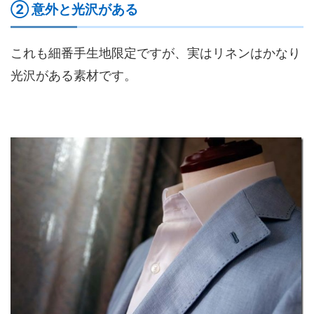
② 意外と光沢がある
これも細番手生地限定ですが、実はリネンはかなり
光沢がある素材です。