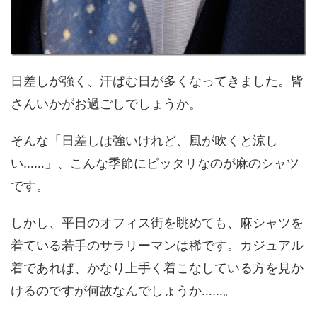
日差しが強く、汗ばむ日が多くなってきました。皆
さんいかがお過ごしでしょうか。
そんな「日差しは強いけれど、風が吹くと涼し
い……」、こんな季節にピッタリなのが麻のシャツ
です。
しかし、平日のオフィス街を眺めても、麻シャツを
着ている若手のサラリーマンは稀です。カジュアル
着であれば、かなり上手く着こなしている方を見か
けるのですが何故なんでしょうか……。