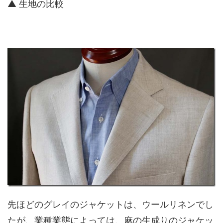
▲ 生地の比較
先ほどのグレイのジャケットは、ウールリネンでし
たが、業種業態によっては、麻の生成りのジャケッ