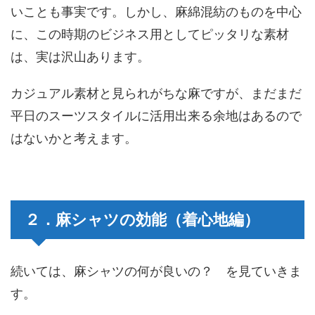
いことも事実です。しかし、麻綿混紡のものを中心
に、この時期のビジネス用としてピッタリな素材
は、実は沢山あります。
カジュアル素材と見られがちな麻ですが、まだまだ
平日のスーツスタイルに活用出来る余地はあるので
はないかと考えます。
２．麻シャツの効能（着心地編）
続いては、麻シャツの何が良いの？ を見ていきま
す。