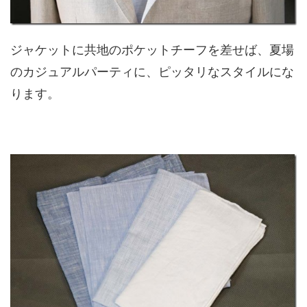
ジャケットに共地のポケットチーフを差せば、夏場
のカジュアルパーティに、ピッタリなスタイルにな
ります。