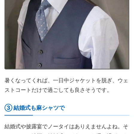
暑くなってくれば、一日中ジャケットを脱ぎ、ウェ
ストコートだけで過ごしても良さそうです。
③ 結婚式も麻シャツで
結婚式や披露宴でノータイはありえませんよね。そ