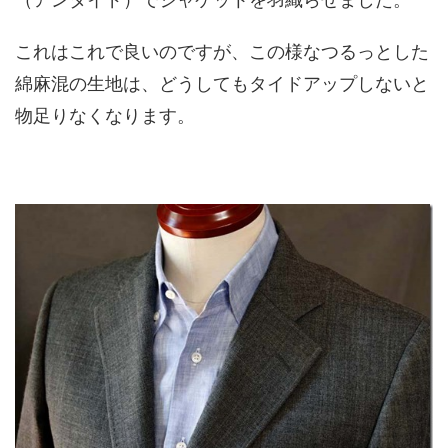
これはこれで良いのですが、この様なつるっとした
綿麻混の生地は、どうしてもタイドアップしないと
物足りなくなります。