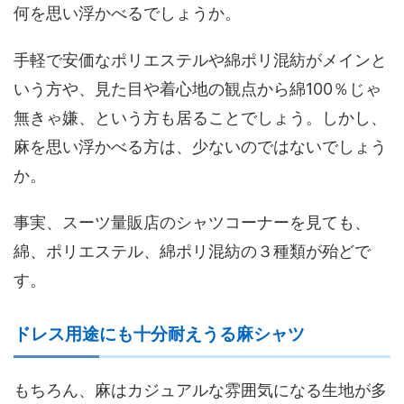
何を思い浮かべるでしょうか。
手軽で安価なポリエステルや綿ポリ混紡がメインと
いう方や、見た目や着心地の観点から綿100％じゃ
無きゃ嫌、という方も居ることでしょう。しかし、
麻を思い浮かべる方は、少ないのではないでしょう
か。
事実、スーツ量販店のシャツコーナーを見ても、
綿、ポリエステル、綿ポリ混紡の３種類が殆どで
す。
ドレス用途にも十分耐えうる麻シャツ
もちろん、麻はカジュアルな雰囲気になる生地が多