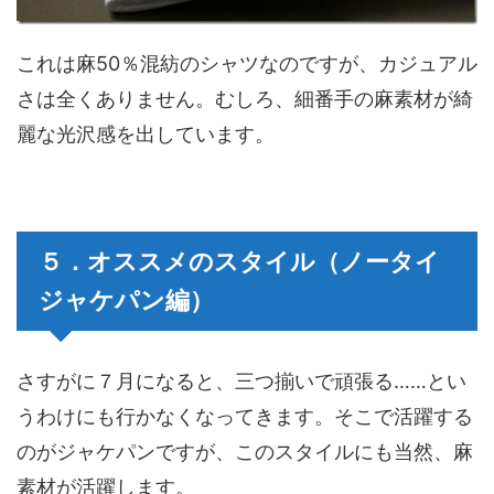
これは麻50％混紡のシャツなのですが、カジュアル
さは全くありません。むしろ、細番手の麻素材が綺
麗な光沢感を出しています。
５．オススメのスタイル（ノータイ
ジャケパン編）
さすがに７月になると、三つ揃いで頑張る……とい
うわけにも行かなくなってきます。そこで活躍する
のがジャケパンですが、このスタイルにも当然、麻
素材が活躍します。