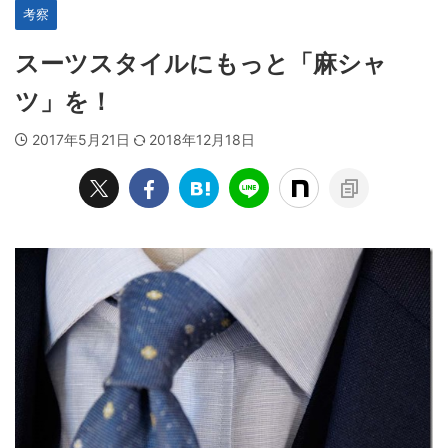
考察
スーツスタイルにもっと「麻シャ
ツ」を！
2017年5月21日
2018年12月18日