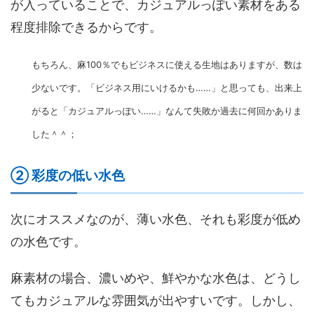
が入っていることで、カジュアルっぽい素材をある
程度排除できるからです。
もちろん、麻100％でもビジネスに使える生地はありますが、数は
少ないです。「ビジネス用にいけるかも……」と思っても、出来上
がると「カジュアルっぽい……」なんて失敗か過去に何回かありま
した＾＾；
② 彩度の低い水色
次にオススメなのが、薄い水色、それも彩度が低め
の水色です。
麻素材の場合、濃いめや、鮮やかな水色は、どうし
てもカジュアルな雰囲気が出やすいです。しかし、