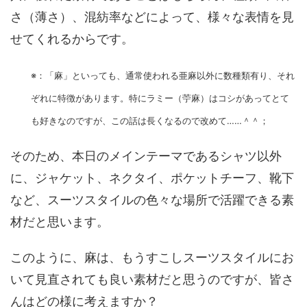
さ（薄さ）、混紡率などによって、様々な表情を見
せてくれるからです。
※：「麻」といっても、通常使われる亜麻以外に数種類有り、それ
ぞれに特徴があります。特にラミー（苧麻）はコシがあってとて
も好きなのですが、この話は長くなるので改めて……＾＾；
そのため、本日のメインテーマであるシャツ以外
に、ジャケット、ネクタイ、ポケットチーフ、靴下
など、スーツスタイルの色々な場所で活躍できる素
材だと思います。
このように、麻は、もうすこしスーツスタイルにお
いて見直されても良い素材だと思うのですが、皆さ
んはどの様に考えますか？