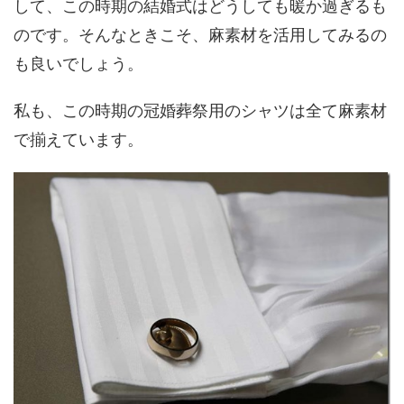
して、この時期の結婚式はどうしても暖か過ぎるも
のです。そんなときこそ、麻素材を活用してみるの
も良いでしょう。
私も、この時期の冠婚葬祭用のシャツは全て麻素材
で揃えています。