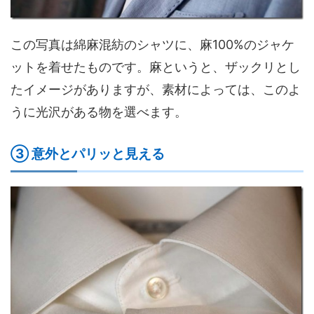
この写真は綿麻混紡のシャツに、麻100%のジャケ
ットを着せたものです。麻というと、ザックリとし
たイメージがありますが、素材によっては、このよ
うに光沢がある物を選べます。
③ 意外とパリッと見える