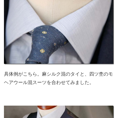
具体例がこちら。麻シルク混のタイと、四ツ杢のモ
ヘアウール混スーツを合わせてみました。