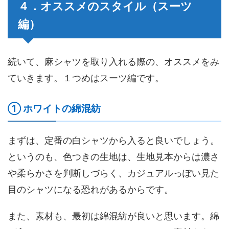
４．オススメのスタイル（スーツ
編）
続いて、麻シャツを取り入れる際の、オススメをみ
ていきます。１つめはスーツ編です。
① ホワイトの綿混紡
まずは、定番の白シャツから入ると良いでしょう。
というのも、色つきの生地は、生地見本からは濃さ
や柔らかさを判断しづらく、カジュアルっぽい見た
目のシャツになる恐れがあるからです。
また、素材も、最初は綿混紡が良いと思います。綿