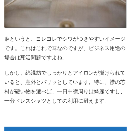
麻というと、ヨレヨレでシワがつきやすいイメージ
です。これはこれで味なのですが、ビジネス用途の
場合は死活問題ですよね。
しかし、綿混紡でしっかりとアイロンが掛けられて
いると、意外とパリッとしています。特に、襟の芯
材が硬い物を選べば、一日中襟周りは綺麗ですし、
十分ドレスシャツとしての利用に耐えます。