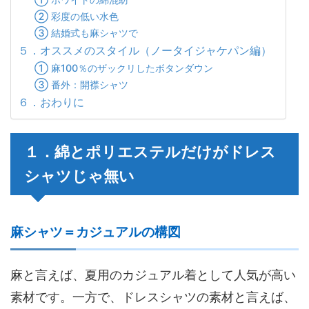
② 彩度の低い水色
③ 結婚式も麻シャツで
５．オススメのスタイル（ノータイジャケパン編）
① 麻100％のザックリしたボタンダウン
③ 番外：開襟シャツ
６．おわりに
１．綿とポリエステルだけがドレス
シャツじゃ無い
麻シャツ＝カジュアルの構図
麻と言えば、夏用のカジュアル着として人気が高い
素材です。一方で、ドレスシャツの素材と言えば、