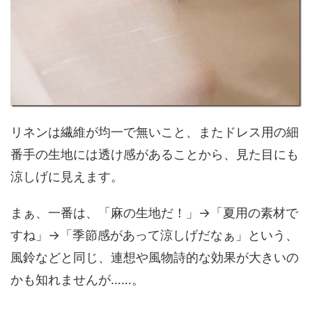
リネンは繊維が均一で無いこと、またドレス用の細
番手の生地には透け感があることから、見た目にも
涼しげに見えます。
まぁ、一番は、「麻の生地だ！」→「夏用の素材で
すね」→「季節感があって涼しげだなぁ」という、
風鈴などと同じ、連想や風物詩的な効果が大きいの
かも知れませんが……。