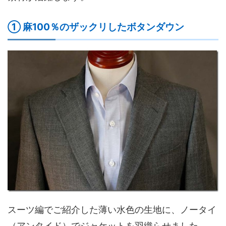
① 麻100％のザックリしたボタンダウン
スーツ編でご紹介した薄い水色の生地に、ノータイ
（アンタイド）でジャケットを羽織らせました。