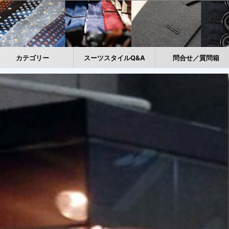
カテゴリー
スーツスタイルQ&A
問合せ／質問箱