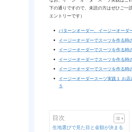
下の通りですので、未読の方はぜひご一
エントリーです）
パターンオーダー、イージーオーダ
イージーオーダーでスーツを作る時
イージーオーダーでスーツを作る時の
イージーオーダーでスーツを作る時
イージーオーダーでスーツを作る時の
イージーオーダースーツ実践１ お
５
目次
生地選びで見た目と金額が決まる