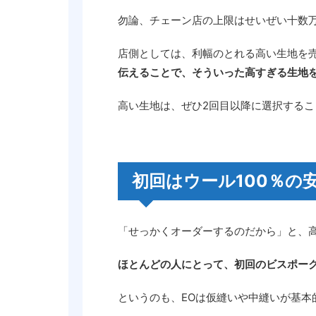
勿論、チェーン店の上限はせいぜい十数
店側としては、利幅のとれる高い生地を
伝えることで、そういった高すぎる生地
高い生地は、ぜひ2回目以降に選択する
初回はウール100％の
「せっかくオーダーするのだから」と、
ほとんどの人にとって、初回のビスポー
というのも、EOは仮縫いや中縫いが基本