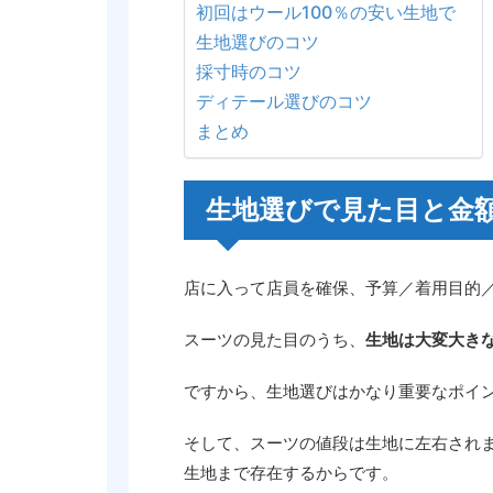
初回はウール100％の安い生地で
生地選びのコツ
採寸時のコツ
ディテール選びのコツ
まとめ
生地選びで見た目と金
店に入って店員を確保、予算／着用目的
スーツの見た目のうち、
生地は大変大き
ですから、生地選びはかなり重要なポイ
そして、スーツの値段は生地に左右され
生地まで存在するからです。