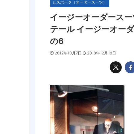
ビスポーク（オーダースーツ）
イージーオーダースー
テール イージーオー
の6
2012年10月7日
2018年12月18日