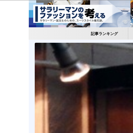
記事ランキング