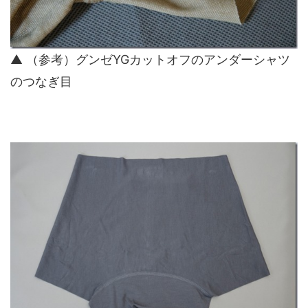
▲ （参考）グンゼYGカットオフのアンダーシャツ
のつなぎ目