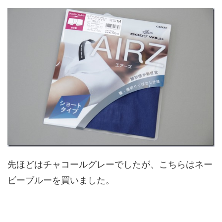
先ほどはチャコールグレーでしたが、こちらはネー
ビーブルーを買いました。