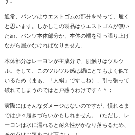
す。
通常、パンツはウエストゴムの部分を持って、履く
と思います。しかしこの製品はウエストゴムが無い
ため、パンツ本体部分か、本体の端を引っ張り上げ
ながら履かなければなりません。
本体部分はレーヨンが主成分で、肌触りはツルツ
ル。そして、このツルツル感は絹にとてもよく似て
いるため（まぁ、「人絹」ですしね）、引っ張って
破れてしまうのではと戸惑うわけです＾＾；
実際にはそんなダメージはないのですが、慣れるま
では少々履きづらいかもしれません。（ただし、レ
ーヨンは水に濡れると耐久性がかなり落ちるため、
その点はお気をつけ下さい。）