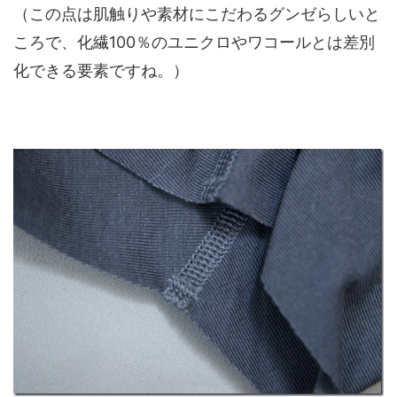
（この点は肌触りや素材にこだわるグンゼらしいと
ころで、化繊100％のユニクロやワコールとは差別
化できる要素ですね。）