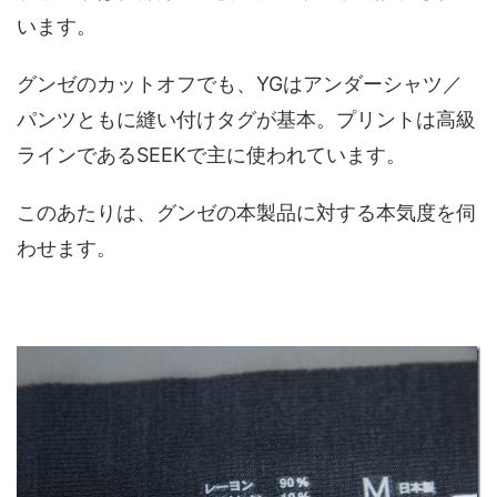
います。
グンゼのカットオフでも、YGはアンダーシャツ／
パンツともに縫い付けタグが基本。プリントは高級
ラインであるSEEKで主に使われています。
このあたりは、グンゼの本製品に対する本気度を伺
わせます。