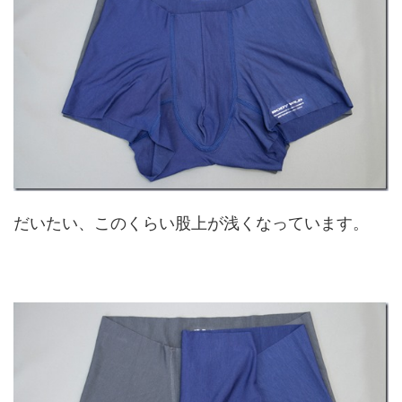
だいたい、このくらい股上が浅くなっています。