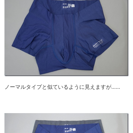
ノーマルタイプと似ているように見えますが……