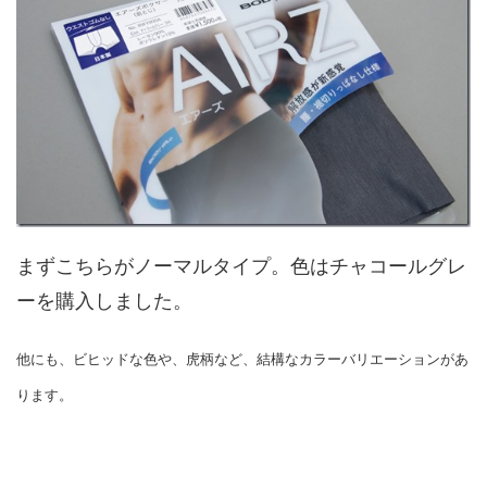
まずこちらがノーマルタイプ。色はチャコールグレ
ーを購入しました。
他にも、ビヒッドな色や、虎柄など、結構なカラーバリエーションがあ
ります。