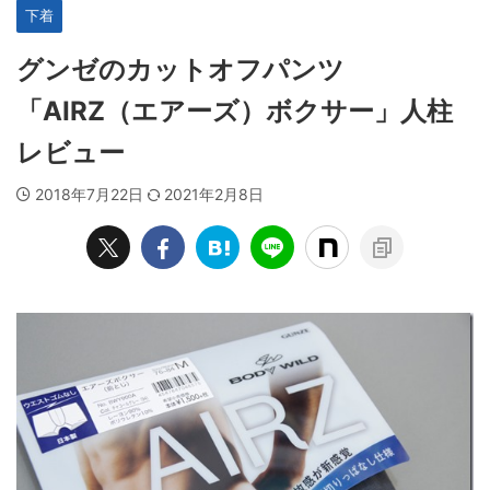
下着
グンゼのカットオフパンツ
「AIRZ（エアーズ）ボクサー」人柱
レビュー
2018年7月22日
2021年2月8日