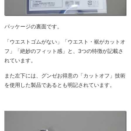
パッケージの裏面です。
「ウエストゴムがない」「ウエスト・裾がカットオ
フ」「絶妙のフィット感」と、3つの特徴が記載さ
れています。
また左下には、グンゼお得意の「カットオフ」技術
を使用した製品であるとも明記されています。