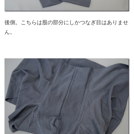
後側。こちらは股の部分にしかつなぎ目はありませ
ん。