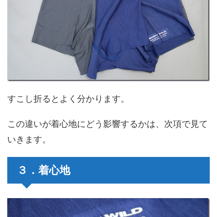
すこし折るとよく分かります。
この違いが着心地にどう影響するかは、次項で見て
いきます。
３．着心地