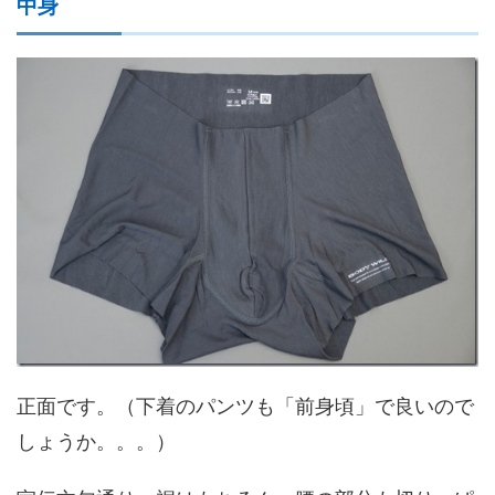
中身
正面です。（下着のパンツも「前身頃」で良いので
しょうか。。。）