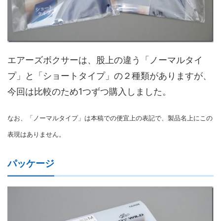
エアーズボクサーは、股上の違う「ノーマルタイ
プ」と「ショートタイプ」の２種類がありますが、
今回は比較のため1つずつ購入しました。
なお、「ノーマルタイプ」は本稿での便宜上の表記で、製品名上にこの
表現はありません。
パッケージ