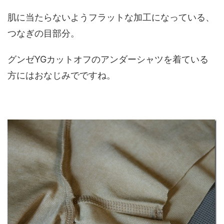
肌に当たらないようフラットな加工になっている、
つなぎの目部分。
グンゼYGカットオフのアンダーシャツを着ている
方にはおなじみでですね。