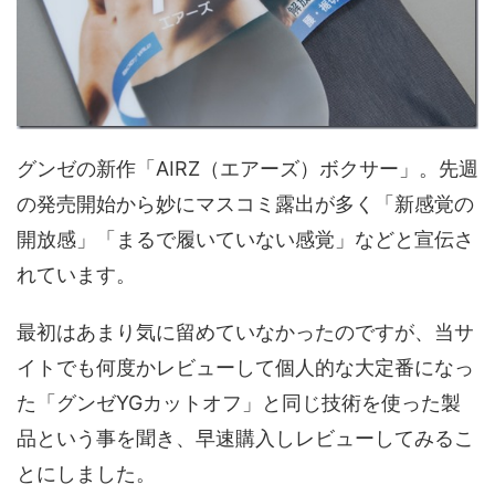
グンゼの新作「AIRZ（エアーズ）ボクサー」。先週
の発売開始から妙にマスコミ露出が多く「新感覚の
開放感」「まるで履いていない感覚」などと宣伝さ
れています。
最初はあまり気に留めていなかったのですが、当サ
イトでも何度かレビューして個人的な大定番になっ
た「グンゼYGカットオフ」と同じ技術を使った製
品という事を聞き、早速購入しレビューしてみるこ
とにしました。