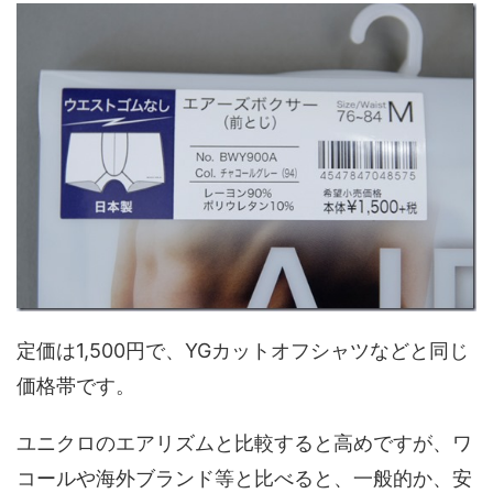
定価は1,500円で、YGカットオフシャツなどと同じ
価格帯です。
ユニクロのエアリズムと比較すると高めですが、ワ
コールや海外ブランド等と比べると、一般的か、安