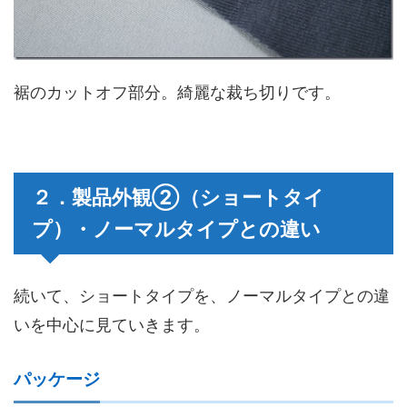
裾のカットオフ部分。綺麗な裁ち切りです。
２．製品外観②（ショートタイ
プ）・ノーマルタイプとの違い
続いて、ショートタイプを、ノーマルタイプとの違
いを中心に見ていきます。
パッケージ