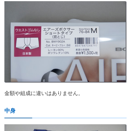
金額や組成に違いはありません。
中身