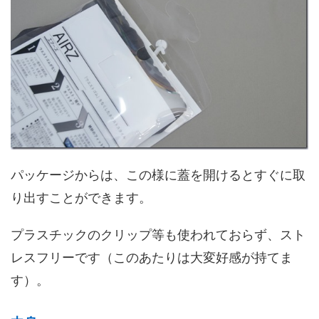
パッケージからは、この様に蓋を開けるとすぐに取
り出すことができます。
プラスチックのクリップ等も使われておらず、スト
レスフリーです（このあたりは大変好感が持てま
す）。