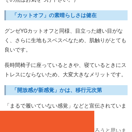
「カットオフ」の素晴らしさは健在
グンゼYGカットオフと同様、目立った縫い目がな
く、さらに生地もスベスベなため、肌触りがとても
良いです。
長時間椅子に座っているときや、寝ているときにス
トレスにならないため、大変大きなメリットです。
「開放感が新感覚」かは、移行元次第
「まるで履いていない感覚」などと宣伝されていま
す。
たしかに、そのような感覚になるのだろうと思いま