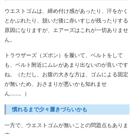
ウエストゴムは、締め付け感があったり、汗をかく
とかぶれたり、脱いだ後に赤いすじが残ったりする
原因になりますが、エアーズはこれが一切ありませ
ん。
トラウザーズ（ズボン）を履いて、ベルトをして
も、ベルト附近にムレがあまり出ないのが良いです
ね。（ただし、お腹の大きな方は、ゴムによる固定
が無いため、おさまりが悪いかも知れませ
ん……。）
慣れるまで少々履きづらいかも
一方で、ウエストゴムが無いことの問題点もありま