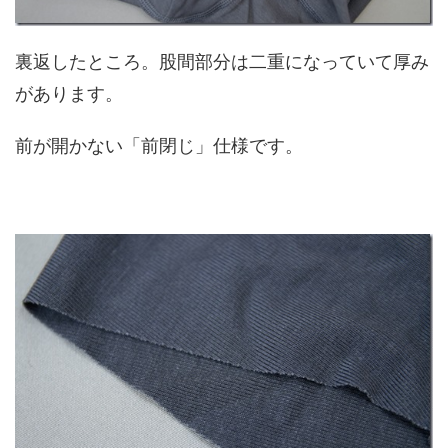
裏返したところ。股間部分は二重になっていて厚み
があります。
前が開かない「前閉じ」仕様です。