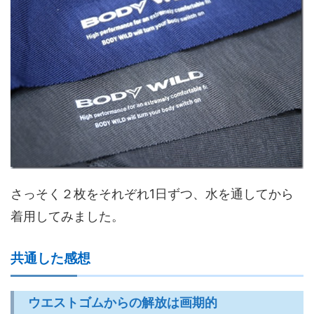
さっそく２枚をそれぞれ1日ずつ、水を通してから
着用してみました。
共通した感想
ウエストゴムからの解放は画期的